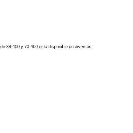
 de 89-400 y 70-400 está disponible en diversos