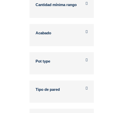
Cantidad mínima rango
Acabado
Pot type
Tipo de pared