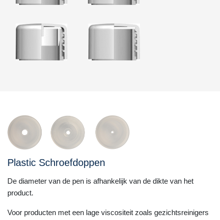
Plastic Schroefdoppen
De diameter van de pen is afhankelijk van de dikte van het
product.
Voor producten met een lage viscositeit zoals gezichtsreinigers