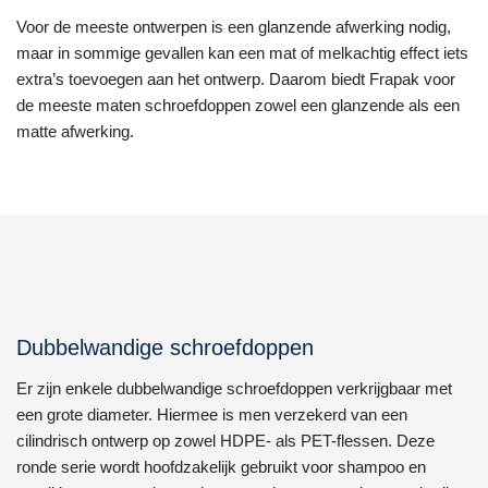
Voor de meeste ontwerpen is een glanzende afwerking nodig,
maar in sommige gevallen kan een mat of melkachtig effect iets
extra’s toevoegen aan het ontwerp. Daarom biedt Frapak voor
de meeste maten schroefdoppen zowel een glanzende als een
matte afwerking.
Dubbelwandige schroefdoppen
Er zijn enkele dubbelwandige schroefdoppen verkrijgbaar met
een grote diameter. Hiermee is men verzekerd van een
cilindrisch ontwerp op zowel HDPE- als PET-flessen. Deze
ronde serie wordt hoofdzakelijk gebruikt voor shampoo en