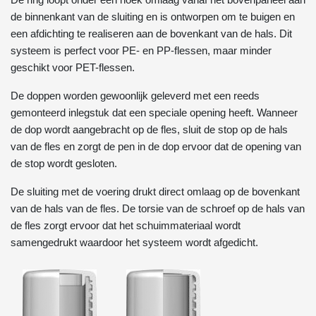
de binnenkant van de sluiting en is ontworpen om te buigen en
een afdichting te realiseren aan de bovenkant van de hals. Dit
systeem is perfect voor PE- en PP-flessen, maar minder
geschikt voor PET-flessen.
De doppen worden gewoonlijk geleverd met een reeds
gemonteerd inlegstuk dat een speciale opening heeft. Wanneer
de dop wordt aangebracht op de fles, sluit de stop op de hals
van de fles en zorgt de pen in de dop ervoor dat de opening van
de stop wordt gesloten.
De sluiting met de voering drukt direct omlaag op de bovenkant
van de hals van de fles. De torsie van de schroef op de hals van
de fles zorgt ervoor dat het schuimmateriaal wordt
samengedrukt waardoor het systeem wordt afgedicht.