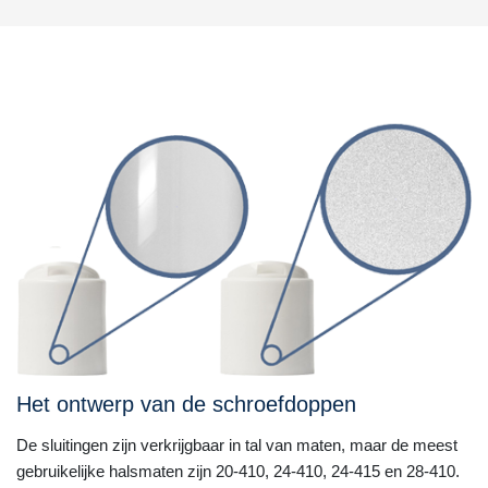
Het ontwerp van de schroefdoppen
De sluitingen zijn verkrijgbaar in tal van maten, maar de meest
gebruikelijke halsmaten zijn 20-410, 24-410, 24-415 en 28-410.