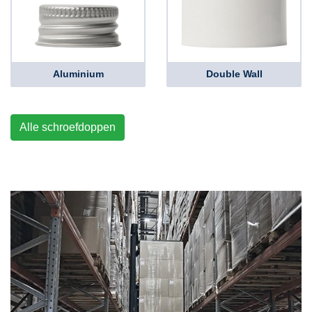
Aluminium
Double Wall
Alle schroefdoppen