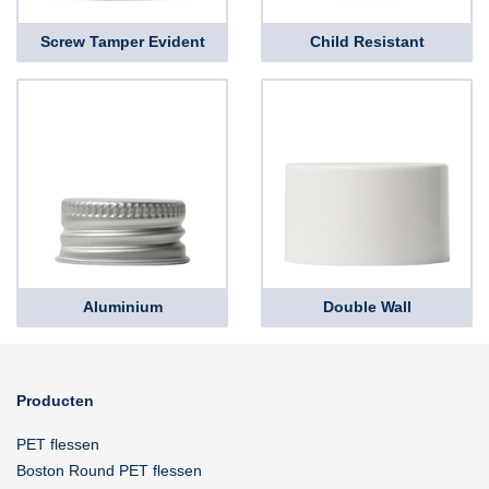
Screw Tamper Evident
Child Resistant
Aluminium
Double Wall
Producten
PET flessen
Boston Round PET flessen