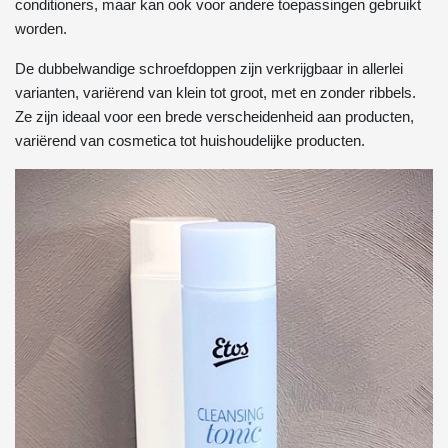
conditioners, maar kan ook voor andere toepassingen gebruikt
worden.
De dubbelwandige schroefdoppen zijn verkrijgbaar in allerlei
varianten, variërend van klein tot groot, met en zonder ribbels.
Ze zijn ideaal voor een brede verscheidenheid aan producten,
variërend van cosmetica tot huishoudelijke producten.