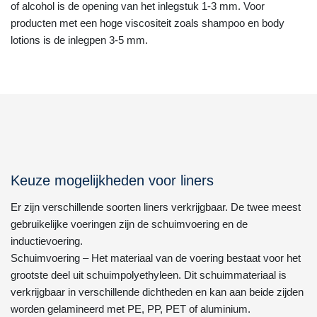
of alcohol is de opening van het inlegstuk 1-3 mm. Voor
producten met een hoge viscositeit zoals shampoo en body
lotions is de inlegpen 3-5 mm.
Keuze mogelijkheden voor liners
Er zijn verschillende soorten liners verkrijgbaar. De twee meest
gebruikelijke voeringen zijn de schuimvoering en de
inductievoering.
Schuimvoering – Het materiaal van de voering bestaat voor het
grootste deel uit schuimpolyethyleen. Dit schuimmateriaal is
verkrijgbaar in verschillende dichtheden en kan aan beide zijden
worden gelamineerd met PE, PP, PET of aluminium.