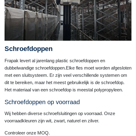
Schroefdoppen
Frapak levert al jarenlang plastic schroefdoppen en
dubbelwandige schroefdoppen.Elke fles moet worden afgesloten
met een sluitsysteem. Er zijn veel verschillende systemen om
dit te bereiken, maar het meest gebruikelijk is de schroefdop.
Het materiaal van een schroefdop is meestal polypropyleen.
Schroefdoppen op voorraad
Wij hebben diverse schroefsluitingen op voorraad. Onze
voorraadkleuren zijn wit, zwart, naturel en zilver.
Controleer onze MOQ.