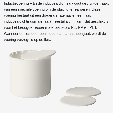
Inductievoering – Bij de inductieafdichting wordt gebruikgemaakt
van een speciale voering om de sluiting te realiseren. Deze
voering bestaat uit een dragend materiaal en een laag
inductieafdichtingsmateriaal (meestal aluminium) dat geschikt is
voor het beoogde flessenmateriaal zoals PE, PP en PET.
Wanneer de fles door een inductieapparaat heengaat, wordt de
voering verzegeld op de fles.