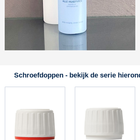
Schroefdoppen - bekijk de serie hieron