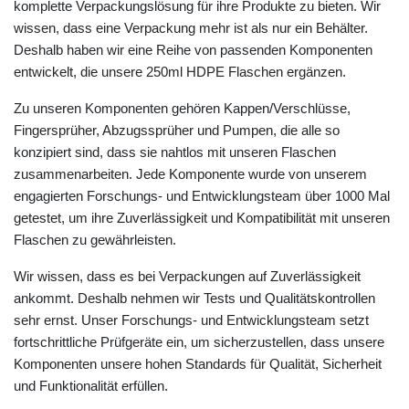
komplette Verpackungslösung für ihre Produkte zu bieten. Wir
wissen, dass eine Verpackung mehr ist als nur ein Behälter.
Deshalb haben wir eine Reihe von passenden Komponenten
entwickelt, die unsere 250ml HDPE Flaschen ergänzen.
Zu unseren Komponenten gehören Kappen/Verschlüsse,
Fingersprüher, Abzugssprüher und Pumpen, die alle so
konzipiert sind, dass sie nahtlos mit unseren Flaschen
zusammenarbeiten. Jede Komponente wurde von unserem
engagierten Forschungs- und Entwicklungsteam über 1000 Mal
getestet, um ihre Zuverlässigkeit und Kompatibilität mit unseren
Flaschen zu gewährleisten.
Wir wissen, dass es bei Verpackungen auf Zuverlässigkeit
ankommt. Deshalb nehmen wir Tests und Qualitätskontrollen
sehr ernst. Unser Forschungs- und Entwicklungsteam setzt
fortschrittliche Prüfgeräte ein, um sicherzustellen, dass unsere
Komponenten unsere hohen Standards für Qualität, Sicherheit
und Funktionalität erfüllen.