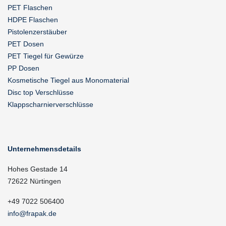
PET Flaschen
HDPE Flaschen
Pistolenzerstäuber
PET Dosen
PET Tiegel für Gewürze
PP Dosen
Kosmetische Tiegel aus Monomaterial
Disc top Verschlüsse
Klappscharnierverschlüsse
Unternehmensdetails
Hohes Gestade 14
72622 Nürtingen
+49 7022 506400
info@frapak.de