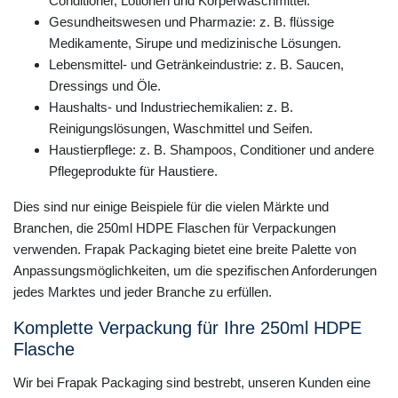
Conditioner, Lotionen und Körperwaschmittel.
Gesundheitswesen und Pharmazie: z. B. flüssige
Medikamente, Sirupe und medizinische Lösungen.
Lebensmittel- und Getränkeindustrie: z. B. Saucen,
Dressings und Öle.
Haushalts- und Industriechemikalien: z. B.
Reinigungslösungen, Waschmittel und Seifen.
Haustierpflege: z. B. Shampoos, Conditioner und andere
Pflegeprodukte für Haustiere.
Dies sind nur einige Beispiele für die vielen Märkte und
Branchen, die 250ml HDPE Flaschen für Verpackungen
verwenden. Frapak Packaging bietet eine breite Palette von
Anpassungsmöglichkeiten, um die spezifischen Anforderungen
jedes Marktes und jeder Branche zu erfüllen.
Komplette Verpackung für Ihre 250ml HDPE
Flasche
Wir bei Frapak Packaging sind bestrebt, unseren Kunden eine