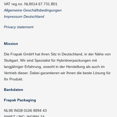
VAT reg.no. NL8014.67.731.B01
Allgemeine Geschäftsbedingungen
Impressum Deutschland
Privacy statement
Mission
Die Frapak GmbH hat ihren Sitz in Deutschland, in der Nähe von
Stuttgart. Wir sind Spezialist für Hybridverpackungen mit
langjähriger Erfahrung, sowohl in der Herstellung als auch im
Vertrieb dieser. Dabei garantieren wir Ihnen die beste Lösung für
Ihr Produkt.
Bankdaten
Frapak Packaging
NL98 INGB 0106 8894 43
SWIFT / BIC: INGBNL2A