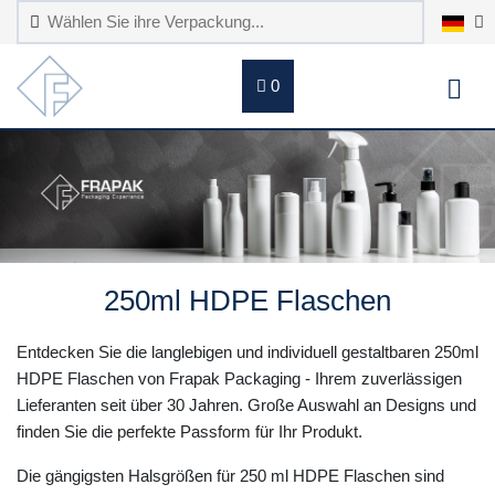
0
250ml HDPE Flaschen
Entdecken Sie die langlebigen und individuell gestaltbaren 250ml
HDPE Flaschen von Frapak Packaging - Ihrem zuverlässigen
Lieferanten seit über 30 Jahren. Große Auswahl an Designs und
finden Sie die perfekte Passform für Ihr Produkt.
Die gängigsten Halsgrößen für 250 ml HDPE Flaschen sind