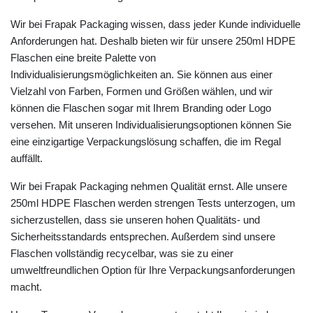
Wir bei Frapak Packaging wissen, dass jeder Kunde individuelle
Anforderungen hat. Deshalb bieten wir für unsere 250ml HDPE
Flaschen eine breite Palette von
Individualisierungsmöglichkeiten an. Sie können aus einer
Vielzahl von Farben, Formen und Größen wählen, und wir
können die Flaschen sogar mit Ihrem Branding oder Logo
versehen. Mit unseren Individualisierungsoptionen können Sie
eine einzigartige Verpackungslösung schaffen, die im Regal
auffällt.
Wir bei Frapak Packaging nehmen Qualität ernst. Alle unsere
250ml HDPE Flaschen werden strengen Tests unterzogen, um
sicherzustellen, dass sie unseren hohen Qualitäts- und
Sicherheitsstandards entsprechen. Außerdem sind unsere
Flaschen vollständig recycelbar, was sie zu einer
umweltfreundlichen Option für Ihre Verpackungsanforderungen
macht.