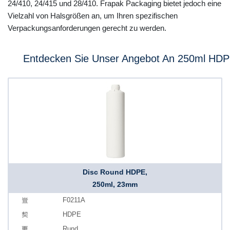
24/410, 24/415 und 28/410. Frapak Packaging bietet jedoch eine
Vielzahl von Halsgrößen an, um Ihren spezifischen
Verpackungsanforderungen gerecht zu werden.
Entdecken Sie Unser Angebot An 250ml HDPE
Disc Round HDPE,
250ml, 23mm
F0211A
HDPE
Rund