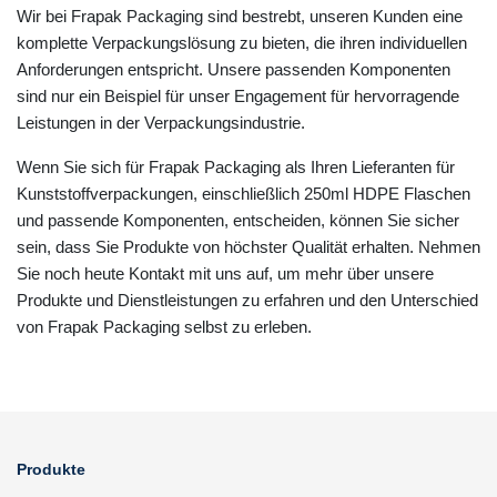
Wir bei Frapak Packaging sind bestrebt, unseren Kunden eine
komplette Verpackungslösung zu bieten, die ihren individuellen
Anforderungen entspricht. Unsere passenden Komponenten
sind nur ein Beispiel für unser Engagement für hervorragende
Leistungen in der Verpackungsindustrie.
Wenn Sie sich für Frapak Packaging als Ihren Lieferanten für
Kunststoffverpackungen, einschließlich 250ml HDPE Flaschen
und passende Komponenten, entscheiden, können Sie sicher
sein, dass Sie Produkte von höchster Qualität erhalten. Nehmen
Sie noch heute Kontakt mit uns auf, um mehr über unsere
Produkte und Dienstleistungen zu erfahren und den Unterschied
von Frapak Packaging selbst zu erleben.
Produkte