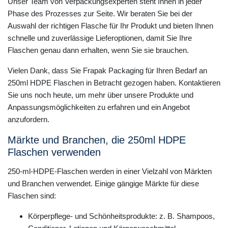
Unser Team von Verpackungsexperten steht Ihnen in jeder
Phase des Prozesses zur Seite. Wir beraten Sie bei der
Auswahl der richtigen Flasche für Ihr Produkt und bieten Ihnen
schnelle und zuverlässige Lieferoptionen, damit Sie Ihre
Flaschen genau dann erhalten, wenn Sie sie brauchen.
Vielen Dank, dass Sie Frapak Packaging für Ihren Bedarf an
250ml HDPE Flaschen in Betracht gezogen haben. Kontaktieren
Sie uns noch heute, um mehr über unsere Produkte und
Anpassungsmöglichkeiten zu erfahren und ein Angebot
anzufordern.
Märkte und Branchen, die 250ml HDPE
Flaschen verwenden
250-ml-HDPE-Flaschen werden in einer Vielzahl von Märkten
und Branchen verwendet. Einige gängige Märkte für diese
Flaschen sind:
Körperpflege- und Schönheitsprodukte: z. B. Shampoos,