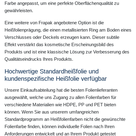
Farbe angepasst, um eine perfekte Oberflächenqualität zu
gewährleisten.
Eine weitere von Frapak angebotene Option ist die
Heißfolienprägung, die einen metallisierten Ring am Boden eines
Verschlusses oder Deckels erzeugen kann. Dieser subtile
Effekt verstärkt das kosmetische Erscheinungsbild des
Produkts und ist eine klassische Lösung zur Verbesserung des
Qualitätseindrucks Ihres Produkts.
Hochwertige Standardheißfolie und
kundenspezifische Heißfolie verfügbar
Unsere Einkaufsabteilung hat die besten Folienlieferanten
ausgewählt, welche uns Zugang zu allen Folienfarben für
verschiedene Materialien wie HDPE, PP und PET bieten
können. Wenn Sie aus unserem umfangreichen
Standardprogramm an Heißfolienfarben nicht die gewünschte
Folienfarbe finden, können individuelle Folien nach Ihren
Anforderungen entwickelt und an Ihrem Produkt getestet