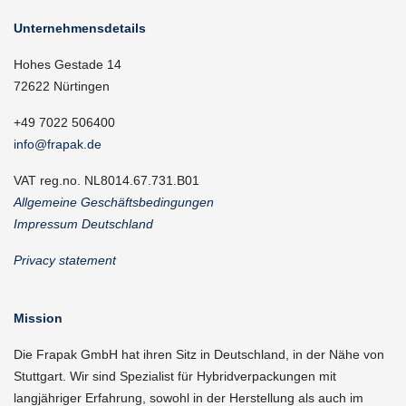
Unternehmensdetails
Hohes Gestade 14
72622 Nürtingen
+49 7022 506400
info@frapak.de
VAT reg.no. NL8014.67.731.B01
Allgemeine Geschäftsbedingungen
Impressum Deutschland
Privacy statement
Mission
Die Frapak GmbH hat ihren Sitz in Deutschland, in der Nähe von
Stuttgart. Wir sind Spezialist für Hybridverpackungen mit
langjähriger Erfahrung, sowohl in der Herstellung als auch im