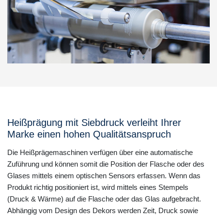
Heißprägung mit Siebdruck verleiht Ihrer
Marke einen hohen Qualitätsanspruch
Die Heißprägemaschinen verfügen über eine automatische
Zuführung und können somit die Position der Flasche oder des
Glases mittels einem optischen Sensors erfassen. Wenn das
Produkt richtig positioniert ist, wird mittels eines Stempels
(Druck & Wärme) auf die Flasche oder das Glas aufgebracht.
Abhängig vom Design des Dekors werden Zeit, Druck sowie