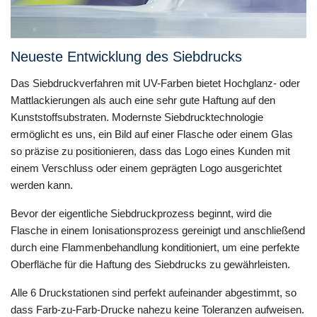
Neueste Entwicklung des Siebdrucks
Das Siebdruckverfahren mit UV-Farben bietet Hochglanz- oder
Mattlackierungen als auch eine sehr gute Haftung auf den
Kunststoffsubstraten. Modernste Siebdrucktechnologie
ermöglicht es uns, ein Bild auf einer Flasche oder einem Glas
so präzise zu positionieren, dass das Logo eines Kunden mit
einem Verschluss oder einem geprägten Logo ausgerichtet
werden kann.
Bevor der eigentliche Siebdruckprozess beginnt, wird die
Flasche in einem Ionisationsprozess gereinigt und anschließend
durch eine Flammenbehandlung konditioniert, um eine perfekte
Oberfläche für die Haftung des Siebdrucks zu gewährleisten.
Alle 6 Druckstationen sind perfekt aufeinander abgestimmt, so
dass Farb-zu-Farb-Drucke nahezu keine Toleranzen aufweisen.