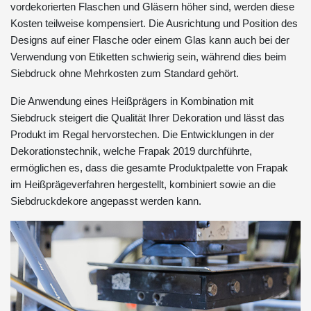
vordekorierten Flaschen und Gläsern höher sind, werden diese
Kosten teilweise kompensiert. Die Ausrichtung und Position des
Designs auf einer Flasche oder einem Glas kann auch bei der
Verwendung von Etiketten schwierig sein, während dies beim
Siebdruck ohne Mehrkosten zum Standard gehört.
Die Anwendung eines Heißprägers in Kombination mit
Siebdruck steigert die Qualität Ihrer Dekoration und lässt das
Produkt im Regal hervorstechen. Die Entwicklungen in der
Dekorationstechnik, welche Frapak 2019 durchführte,
ermöglichen es, dass die gesamte Produktpalette von Frapak
im Heißprägeverfahren hergestellt, kombiniert sowie an die
Siebdruckdekore angepasst werden kann.