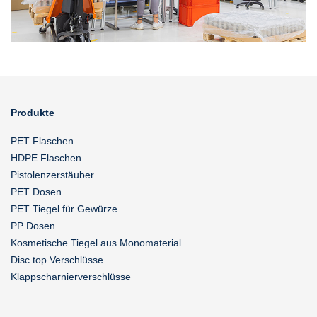
Produkte
PET Flaschen
HDPE Flaschen
Pistolenzerstäuber
PET Dosen
PET Tiegel für Gewürze
PP Dosen
Kosmetische Tiegel aus Monomaterial
Disc top Verschlüsse
Klappscharnierverschlüsse