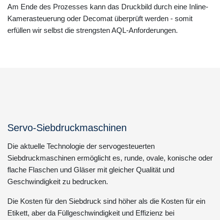
Am Ende des Prozesses kann das Druckbild durch eine Inline-
Kamerasteuerung oder Decomat überprüft werden - somit
erfüllen wir selbst die strengsten AQL-Anforderungen.
Servo-Siebdruckmaschinen
Die aktuelle Technologie der servogesteuerten
Siebdruckmaschinen ermöglicht es, runde, ovale, konische oder
flache Flaschen und Gläser mit gleicher Qualität und
Geschwindigkeit zu bedrucken.
Die Kosten für den Siebdruck sind höher als die Kosten für ein
Etikett, aber da Füllgeschwindigkeit und Effizienz bei