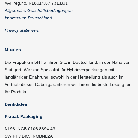
VAT reg.no. NL8014.67.731.B01
Allgemeine Geschäftsbedingungen
Impressum Deutschland
Privacy statement
Mission
Die Frapak GmbH hat ihren Sitz in Deutschland, in der Nähe von
Stuttgart. Wir sind Spezialist für Hybridverpackungen mit
langjähriger Erfahrung, sowohl in der Herstellung als auch im
Vertrieb dieser. Dabei garantieren wir Ihnen die beste Lösung für
Ihr Produkt.
Bankdaten
Frapak Packaging
NL98 INGB 0106 8894 43
SWIFT / BIC: INGBNL2A