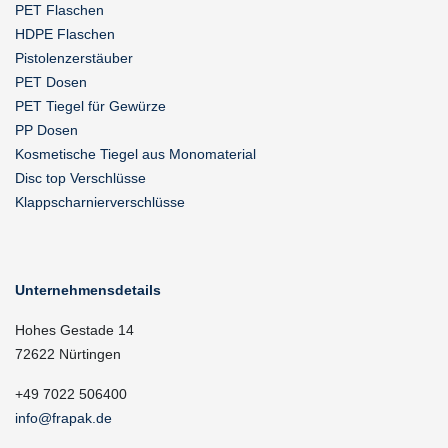
PET Flaschen
HDPE Flaschen
Pistolenzerstäuber
PET Dosen
PET Tiegel für Gewürze
PP Dosen
Kosmetische Tiegel aus Monomaterial
Disc top Verschlüsse
Klappscharnierverschlüsse
Unternehmensdetails
Hohes Gestade 14
72622 Nürtingen
+49 7022 506400
info@frapak.de