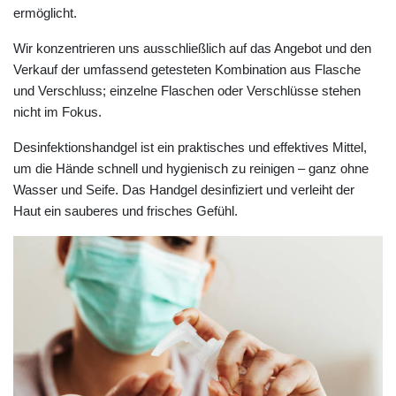
ermöglicht.
Wir konzentrieren uns ausschließlich auf das Angebot und den
Verkauf der umfassend getesteten Kombination aus Flasche
und Verschluss; einzelne Flaschen oder Verschlüsse stehen
nicht im Fokus.
Desinfektionshandgel ist ein praktisches und effektives Mittel,
um die Hände schnell und hygienisch zu reinigen – ganz ohne
Wasser und Seife. Das Handgel desinfiziert und verleiht der
Haut ein sauberes und frisches Gefühl.