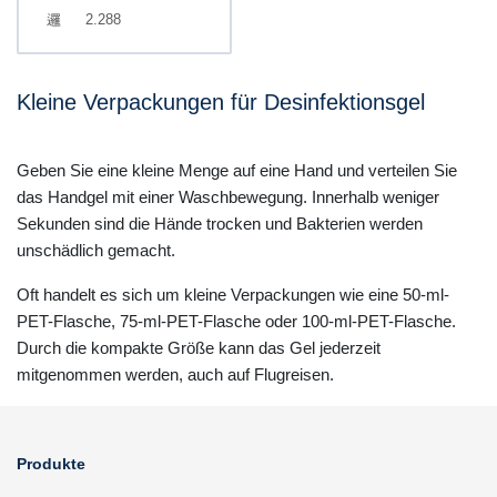
2.288
Kleine Verpackungen für Desinfektionsgel
Geben Sie eine kleine Menge auf eine Hand und verteilen Sie
das Handgel mit einer Waschbewegung. Innerhalb weniger
Sekunden sind die Hände trocken und Bakterien werden
unschädlich gemacht.
Oft handelt es sich um kleine Verpackungen wie eine 50-ml-
PET-Flasche, 75-ml-PET-Flasche oder 100-ml-PET-Flasche.
Durch die kompakte Größe kann das Gel jederzeit
mitgenommen werden, auch auf Flugreisen.
Produkte