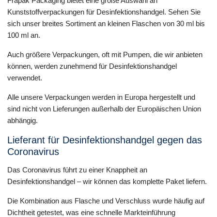
Frapak Packaging bietet eine große Auswahl an
Kunststoffverpackungen für Desinfektionshandgel. Sehen Sie
sich unser breites Sortiment an kleinen Flaschen von 30 ml bis
100 ml an.
Auch größere Verpackungen, oft mit Pumpen, die wir anbieten
können, werden zunehmend für Desinfektionshandgel
verwendet.
Alle unsere Verpackungen werden in Europa hergestellt und
sind nicht von Lieferungen außerhalb der Europäischen Union
abhängig.
Lieferant für Desinfektionshandgel gegen das
Coronavirus
Das Coronavirus führt zu einer Knappheit an
Desinfektionshandgel – wir können das komplette Paket liefern.
Die Kombination aus Flasche und Verschluss wurde häufig auf
Dichtheit getestet, was eine schnelle Markteinführung