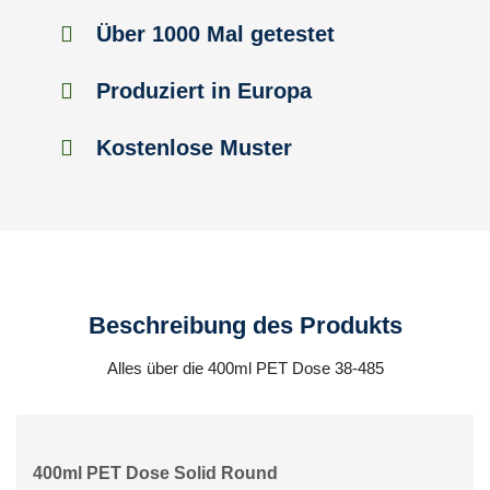
Über 1000 Mal getestet
Produziert in Europa
Kostenlose Muster
Beschreibung des Produkts
Alles über die 400ml PET Dose 38-485
400ml PET Dose Solid Round