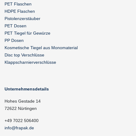
PET Flaschen
HDPE Flaschen
Pistolenzerstäuber
PET Dosen
PET Tiegel für Gewürze
PP Dosen
Kosmetische Tiegel aus Monomaterial
Disc top Verschlüsse
Klappscharnierverschlüsse
Unternehmensdetails
Hohes Gestade 14
72622 Nürtingen
+49 7022 506400
info@frapak.de