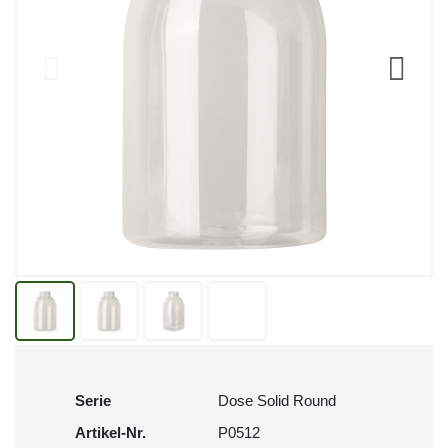
Serie
Dose Solid Round
Artikel-Nr.
P0512