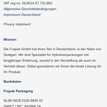
VAT reg.no. NL8014.67.731.B01
Allgemeine Geschäftsbedingungen
Impressum Deutschland
Privacy statement
Mission
Die Frapak GmbH hat ihren Sitz in Deutschland, in der Nähe von
Stuttgart. Wir sind Spezialist für Hybridverpackungen mit
langjähriger Erfahrung, sowohl in der Herstellung als auch im
Vertrieb dieser. Dabei garantieren wir Ihnen die beste Lösung für
Ihr Produkt.
Bankdaten
Frapak Packaging
NL98 INGB 0106 8894 43
SWIFT / BIC: INGBNL2A