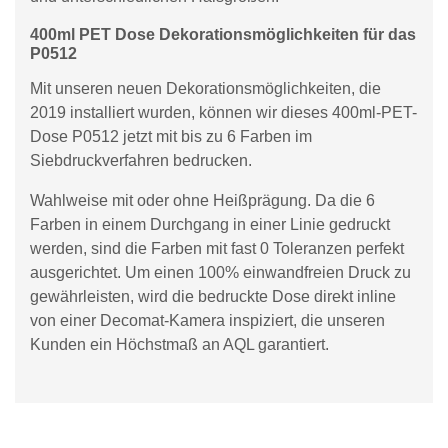
400ml PET Dose Dekorationsmöglichkeiten für das
P0512
Mit unseren neuen Dekorationsmöglichkeiten, die
2019 installiert wurden, können wir dieses 400ml-PET-
Dose P0512 jetzt mit bis zu 6 Farben im
Siebdruckverfahren bedrucken.
Wahlweise mit oder ohne Heißprägung. Da die 6
Farben in einem Durchgang in einer Linie gedruckt
werden, sind die Farben mit fast 0 Toleranzen perfekt
ausgerichtet. Um einen 100% einwandfreien Druck zu
gewährleisten, wird die bedruckte Dose direkt inline
von einer Decomat-Kamera inspiziert, die unseren
Kunden ein Höchstmaß an AQL garantiert.