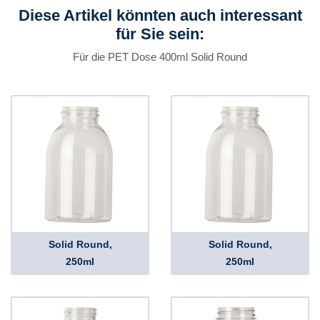
Diese Artikel könnten auch interessant
für Sie sein:
Für die PET Dose 400ml Solid Round
Solid Round,
Solid Round,
250ml
250ml