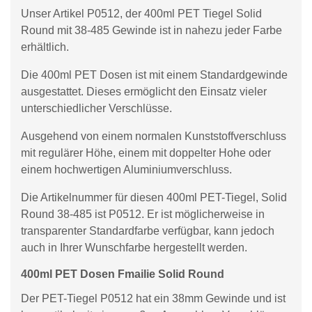
Unser Artikel P0512, der 400ml PET Tiegel Solid
Round mit 38-485 Gewinde ist in nahezu jeder Farbe
erhältlich.
Die 400ml PET Dosen ist mit einem Standardgewinde
ausgestattet. Dieses ermöglicht den Einsatz vieler
unterschiedlicher Verschlüsse.
Ausgehend von einem normalen Kunststoffverschluss
mit regulärer Höhe, einem mit doppelter Hohe oder
einem hochwertigen Aluminiumverschluss.
Die Artikelnummer für diesen 400ml PET-Tiegel, Solid
Round 38-485 ist P0512. Er ist möglicherweise in
transparenter Standardfarbe verfügbar, kann jedoch
auch in Ihrer Wunschfarbe hergestellt werden.
400ml PET Dosen Fmailie Solid Round
Der PET-Tiegel P0512 hat ein 38mm Gewinde und ist