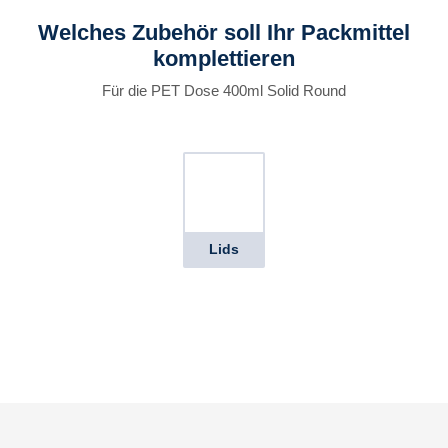
Welches Zubehör soll Ihr Packmittel
komplettieren
Für die PET Dose 400ml Solid Round
Lids