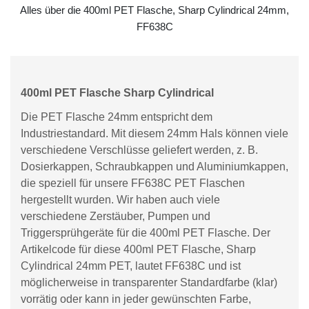
Alles über die 400ml PET Flasche, Sharp Cylindrical 24mm,
FF638C
400ml PET Flasche Sharp Cylindrical
Die PET Flasche 24mm entspricht dem
Industriestandard. Mit diesem 24mm Hals können viele
verschiedene Verschlüsse geliefert werden, z. B.
Dosierkappen, Schraubkappen und Aluminiumkappen,
die speziell für unsere FF638C PET Flaschen
hergestellt wurden. Wir haben auch viele
verschiedene Zerstäuber, Pumpen und
Triggersprühgeräte für die 400ml PET Flasche. Der
Artikelcode für diese 400ml PET Flasche, Sharp
Cylindrical 24mm PET, lautet FF638C und ist
möglicherweise in transparenter Standardfarbe (klar)
vorrätig oder kann in jeder gewünschten Farbe,