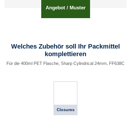
Angebot / Muster
Welches Zubehör soll Ihr Packmittel
komplettieren
Für die 400ml PET Flasche, Sharp Cylindrical 24mm, FF638C
Closures