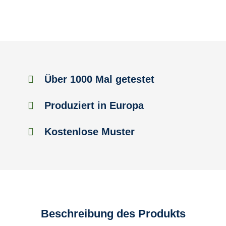
Über 1000 Mal getestet
Produziert in Europa
Kostenlose Muster
Beschreibung des Produkts