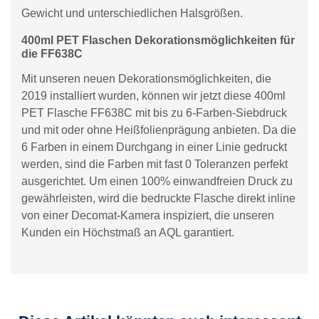
Gewicht und unterschiedlichen Halsgrößen.
400ml PET Flaschen Dekorationsmöglichkeiten für
die FF638C
Mit unseren neuen Dekorationsmöglichkeiten, die
2019 installiert wurden, können wir jetzt diese 400ml
PET Flasche FF638C mit bis zu 6-Farben-Siebdruck
und mit oder ohne Heißfolienprägung anbieten. Da die
6 Farben in einem Durchgang in einer Linie gedruckt
werden, sind die Farben mit fast 0 Toleranzen perfekt
ausgerichtet. Um einen 100% einwandfreien Druck zu
gewährleisten, wird die bedruckte Flasche direkt inline
von einer Decomat-Kamera inspiziert, die unseren
Kunden ein Höchstmaß an AQL garantiert.