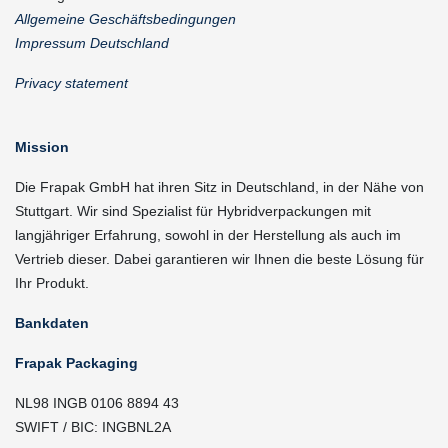
Allgemeine Geschäftsbedingungen
Impressum Deutschland
Privacy statement
Mission
Die Frapak GmbH hat ihren Sitz in Deutschland, in der Nähe von
Stuttgart. Wir sind Spezialist für Hybridverpackungen mit
langjähriger Erfahrung, sowohl in der Herstellung als auch im
Vertrieb dieser. Dabei garantieren wir Ihnen die beste Lösung für
Ihr Produkt.
Bankdaten
Frapak Packaging
NL98 INGB 0106 8894 43
SWIFT / BIC: INGBNL2A