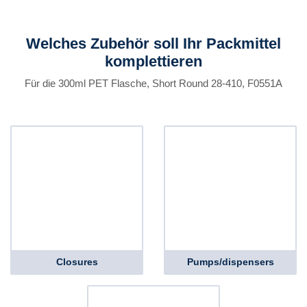
Welches Zubehör soll Ihr Packmittel
komplettieren
Für die 300ml PET Flasche, Short Round 28-410, F0551A
Closures
Pumps/dispensers