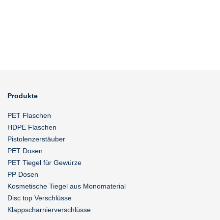
Produkte
PET Flaschen
HDPE Flaschen
Pistolenzerstäuber
PET Dosen
PET Tiegel für Gewürze
PP Dosen
Kosmetische Tiegel aus Monomaterial
Disc top Verschlüsse
Klappscharnierverschlüsse