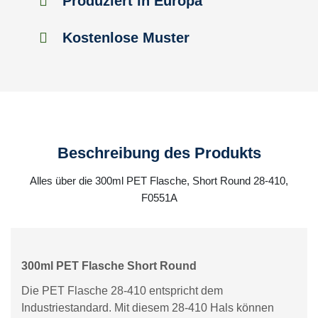
Produziert in Europa
Kostenlose Muster
Beschreibung des Produkts
Alles über die 300ml PET Flasche, Short Round 28-410,
F0551A
300ml PET Flasche Short Round
Die PET Flasche 28-410 entspricht dem
Industriestandard. Mit diesem 28-410 Hals können