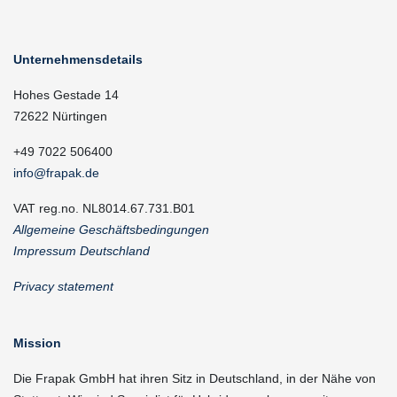
Unternehmensdetails
Hohes Gestade 14
72622 Nürtingen
+49 7022 506400
info@frapak.de
VAT reg.no. NL8014.67.731.B01
Allgemeine Geschäftsbedingungen
Impressum Deutschland
Privacy statement
Mission
Die Frapak GmbH hat ihren Sitz in Deutschland, in der Nähe von