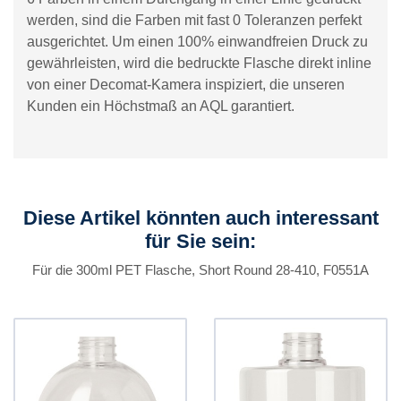
werden, sind die Farben mit fast 0 Toleranzen perfekt
ausgerichtet. Um einen 100% einwandfreien Druck zu
gewährleisten, wird die bedruckte Flasche direkt inline
von einer Decomat-Kamera inspiziert, die unseren
Kunden ein Höchstmaß an AQL garantiert.
Diese Artikel könnten auch interessant
für Sie sein:
Für die 300ml PET Flasche, Short Round 28-410, F0551A