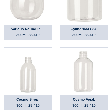
Various Round PET,
Cylindrical C84,
300ml, 28-410
300ml, 28-410
Cosmo Sirop,
Cosmo Veral,
300ml, 28-410
300ml, 28-410