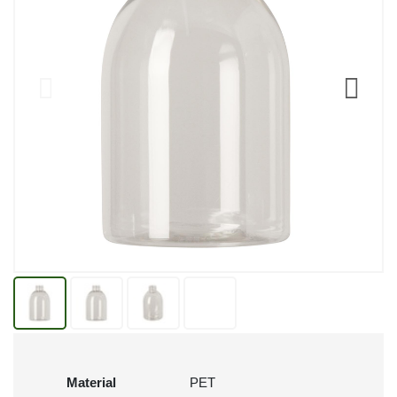
Material
PET