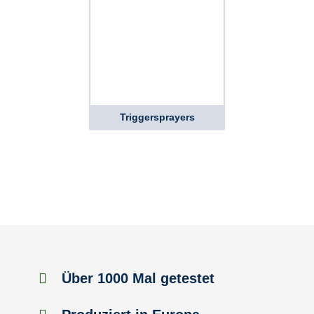
Triggersprayers
Über 1000 Mal getestet