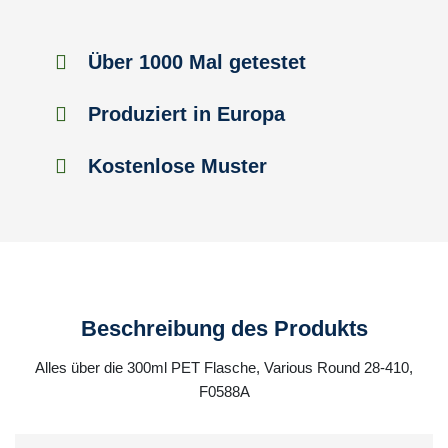
Über 1000 Mal getestet
Produziert in Europa
Kostenlose Muster
Beschreibung des Produkts
Alles über die 300ml PET Flasche, Various Round 28-410,
F0588A