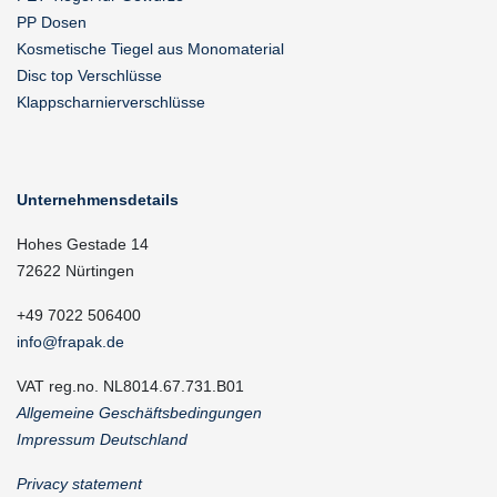
PP Dosen
Kosmetische Tiegel aus Monomaterial
Disc top Verschlüsse
Klappscharnierverschlüsse
Unternehmensdetails
Hohes Gestade 14
72622 Nürtingen
+49 7022 506400
info@frapak.de
VAT reg.no. NL8014.67.731.B01
Allgemeine Geschäftsbedingungen
Impressum Deutschland
Privacy statement