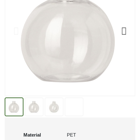
Material
PET