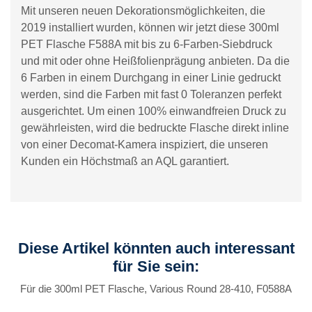
Mit unseren neuen Dekorationsmöglichkeiten, die
2019 installiert wurden, können wir jetzt diese 300ml
PET Flasche F588A mit bis zu 6-Farben-Siebdruck
und mit oder ohne Heißfolienprägung anbieten. Da die
6 Farben in einem Durchgang in einer Linie gedruckt
werden, sind die Farben mit fast 0 Toleranzen perfekt
ausgerichtet. Um einen 100% einwandfreien Druck zu
gewährleisten, wird die bedruckte Flasche direkt inline
von einer Decomat-Kamera inspiziert, die unseren
Kunden ein Höchstmaß an AQL garantiert.
Diese Artikel könnten auch interessant
für Sie sein:
Für die 300ml PET Flasche, Various Round 28-410, F0588A