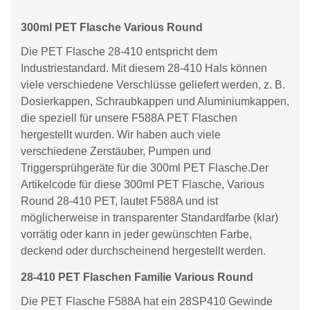
300ml PET Flasche Various Round
Die PET Flasche 28-410 entspricht dem
Industriestandard. Mit diesem 28-410 Hals können
viele verschiedene Verschlüsse geliefert werden, z. B.
Dosierkappen, Schraubkappen und Aluminiumkappen,
die speziell für unsere F588A PET Flaschen
hergestellt wurden. Wir haben auch viele
verschiedene Zerstäuber, Pumpen und
Triggersprühgeräte für die 300ml PET Flasche.Der
Artikelcode für diese 300ml PET Flasche, Various
Round 28-410 PET, lautet F588A und ist
möglicherweise in transparenter Standardfarbe (klar)
vorrätig oder kann in jeder gewünschten Farbe,
deckend oder durchscheinend hergestellt werden.
28-410 PET Flaschen Familie Various Round
Die PET Flasche F588A hat ein 28SP410 Gewinde