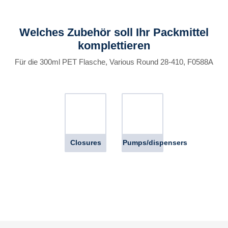
Welches Zubehör soll Ihr Packmittel
komplettieren
Für die 300ml PET Flasche, Various Round 28-410, F0588A
Closures
Pumps/dispensers