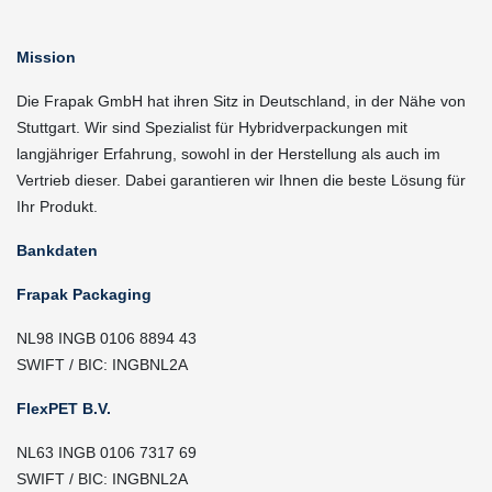
Mission
Die Frapak GmbH hat ihren Sitz in Deutschland, in der Nähe von
Stuttgart. Wir sind Spezialist für Hybridverpackungen mit
langjähriger Erfahrung, sowohl in der Herstellung als auch im
Vertrieb dieser. Dabei garantieren wir Ihnen die beste Lösung für
Ihr Produkt.
Bankdaten
Frapak Packaging
NL98 INGB 0106 8894 43
SWIFT / BIC: INGBNL2A
FlexPET B.V.
NL63 INGB 0106 7317 69
SWIFT / BIC: INGBNL2A