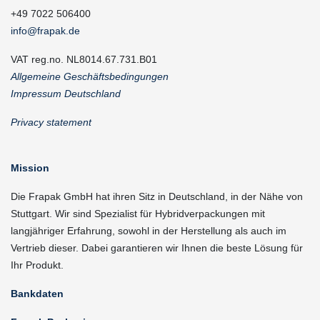
+49 7022 506400
info@frapak.de
VAT reg.no. NL8014.67.731.B01
Allgemeine Geschäftsbedingungen
Impressum Deutschland
Privacy statement
Mission
Die Frapak GmbH hat ihren Sitz in Deutschland, in der Nähe von
Stuttgart. Wir sind Spezialist für Hybridverpackungen mit
langjähriger Erfahrung, sowohl in der Herstellung als auch im
Vertrieb dieser. Dabei garantieren wir Ihnen die beste Lösung für
Ihr Produkt.
Bankdaten