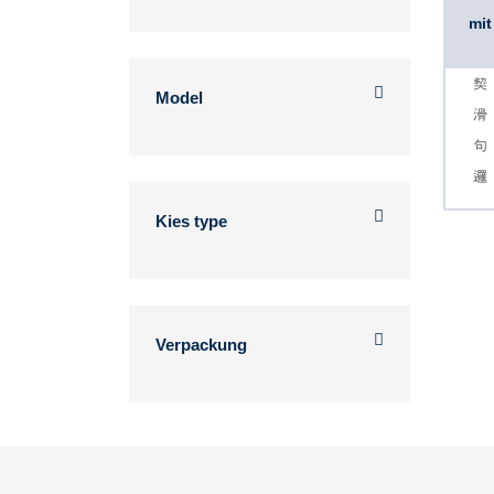
mit
Model
Kies type
Verpackung