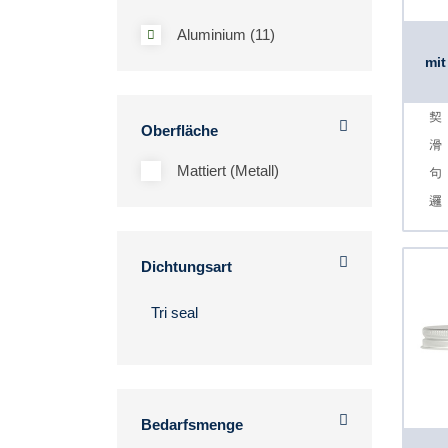
Aluminium (11)
mit
Oberfläche
Mattiert (Metall)
Dichtungsart
Bedarfsmenge