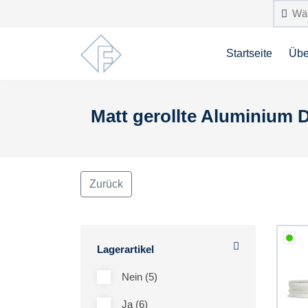
Startseite
Übe
Matt gerollte Aluminium 
Zurück
Lagerartikel
Nein (5)
Ja (6)