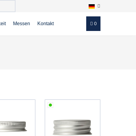
eit
Messen
Kontakt
0