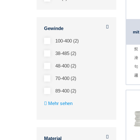
Gewinde
mit
100-400 (2)
38-485 (2)
48-400 (2)
70-400 (2)
89-400 (2)
Mehr sehen
Material