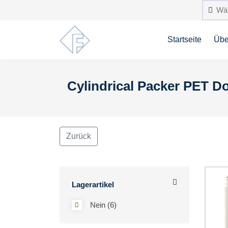
Startseite
Übe
Cylindrical Packer PET D
Zurück
Lagerartikel
Nein (6)