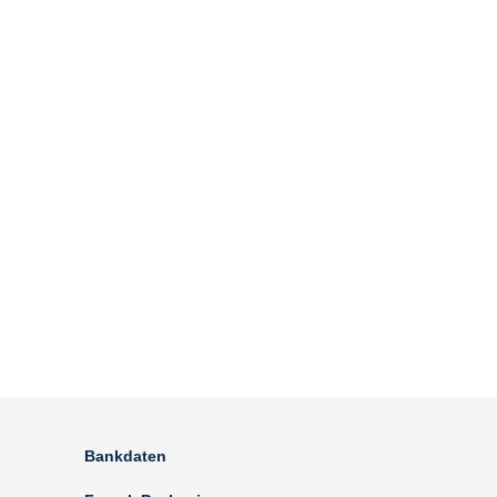
Bankdaten