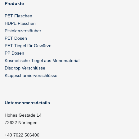
Produkte
PET Flaschen
HDPE Flaschen
Pistolenzerstäuber
PET Dosen
PET Tiegel für Gewürze
PP Dosen
Kosmetische Tiegel aus Monomaterial
Disc top Verschlüsse
Klappscharnierverschlüsse
Unternehmensdetails
Hohes Gestade 14
72622 Nürtingen
+49 7022 506400