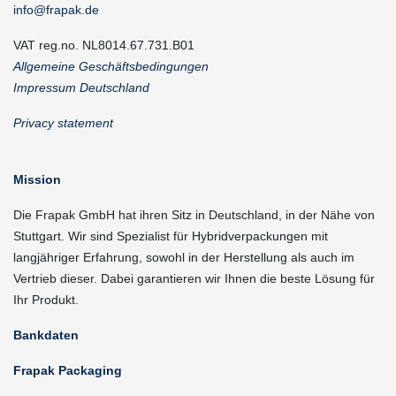
info@frapak.de
VAT reg.no. NL8014.67.731.B01
Allgemeine Geschäftsbedingungen
Impressum Deutschland
Privacy statement
Mission
Die Frapak GmbH hat ihren Sitz in Deutschland, in der Nähe von
Stuttgart. Wir sind Spezialist für Hybridverpackungen mit
langjähriger Erfahrung, sowohl in der Herstellung als auch im
Vertrieb dieser. Dabei garantieren wir Ihnen die beste Lösung für
Ihr Produkt.
Bankdaten
Frapak Packaging