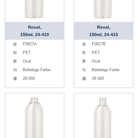
Roval,
Roval,
150ml, 24-410
150ml, 24-415
F0827A
F0827B
PET
PET
Oval
Oval
Beliebige Farbe
Beliebige Farbe
28.560
28.560