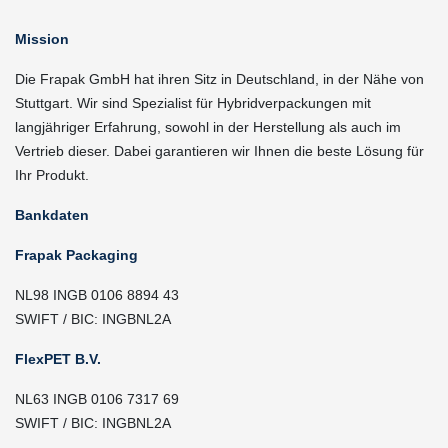
Mission
Die Frapak GmbH hat ihren Sitz in Deutschland, in der Nähe von
Stuttgart. Wir sind Spezialist für Hybridverpackungen mit
langjähriger Erfahrung, sowohl in der Herstellung als auch im
Vertrieb dieser. Dabei garantieren wir Ihnen die beste Lösung für
Ihr Produkt.
Bankdaten
Frapak Packaging
NL98 INGB 0106 8894 43
SWIFT / BIC: INGBNL2A
FlexPET B.V.
NL63 INGB 0106 7317 69
SWIFT / BIC: INGBNL2A