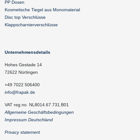
PP Dosen
Kosmetische Tiegel aus Monomaterial
Disc top Verschlüsse
Klappscharnierverschlüsse
Unternehmensdetails
Hohes Gestade 14
72622 Nürtingen
+49 7022 506400
info@frapak.de
VAT reg.no. NL8014.67.731.B01
Allgemeine Geschäftsbedingungen
Impressum Deutschland
Privacy statement