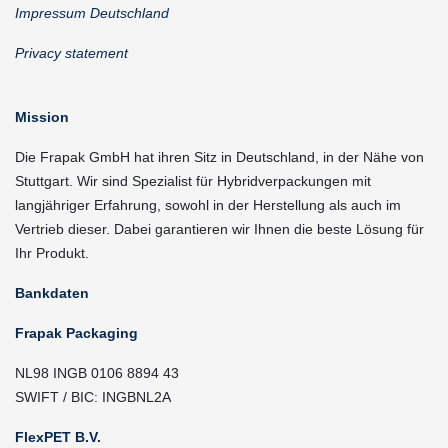
Impressum Deutschland
Privacy statement
Mission
Die Frapak GmbH hat ihren Sitz in Deutschland, in der Nähe von
Stuttgart. Wir sind Spezialist für Hybridverpackungen mit
langjähriger Erfahrung, sowohl in der Herstellung als auch im
Vertrieb dieser. Dabei garantieren wir Ihnen die beste Lösung für
Ihr Produkt.
Bankdaten
Frapak Packaging
NL98 INGB 0106 8894 43
SWIFT / BIC: INGBNL2A
FlexPET B.V.