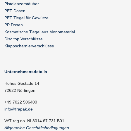
Pistolenzerstäuber
PET Dosen
PET Tiegel für Gewürze
PP Dosen
Kosmetische Tiegel aus Monomaterial
Disc top Verschlüsse
Klappscharnierverschlüsse
Unternehmensdetails
Hohes Gestade 14
72622 Nürtingen
+49 7022 506400
info@frapak.de
VAT reg.no. NL8014.67.731.B01
Allgemeine Geschäftsbedingungen