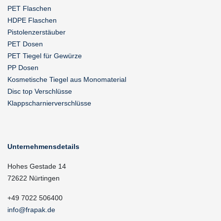
PET Flaschen
HDPE Flaschen
Pistolenzerstäuber
PET Dosen
PET Tiegel für Gewürze
PP Dosen
Kosmetische Tiegel aus Monomaterial
Disc top Verschlüsse
Klappscharnierverschlüsse
Unternehmensdetails
Hohes Gestade 14
72622 Nürtingen
+49 7022 506400
info@frapak.de