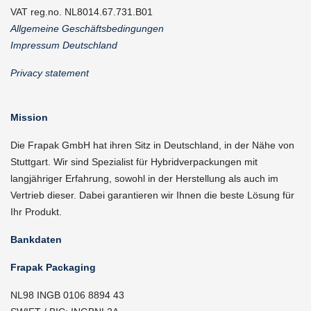
VAT reg.no. NL8014.67.731.B01
Allgemeine Geschäftsbedingungen
Impressum Deutschland
Privacy statement
Mission
Die Frapak GmbH hat ihren Sitz in Deutschland, in der Nähe von
Stuttgart. Wir sind Spezialist für Hybridverpackungen mit
langjähriger Erfahrung, sowohl in der Herstellung als auch im
Vertrieb dieser. Dabei garantieren wir Ihnen die beste Lösung für
Ihr Produkt.
Bankdaten
Frapak Packaging
NL98 INGB 0106 8894 43