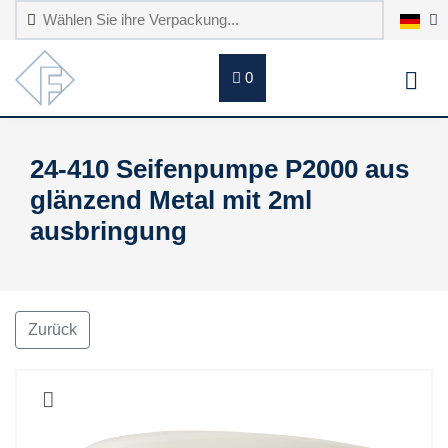
0
24-410 Seifenpumpe P2000 aus
glänzend Metal mit 2ml
ausbringung
Zurück