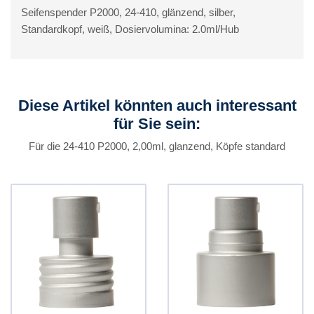
Seifenspender P2000, 24-410, glänzend, silber,
Standardkopf, weiß, Dosiervolumina: 2.0ml/Hub
Diese Artikel könnten auch interessant
für Sie sein:
Für die 24-410 P2000, 2,00ml, glanzend, Köpfe standard