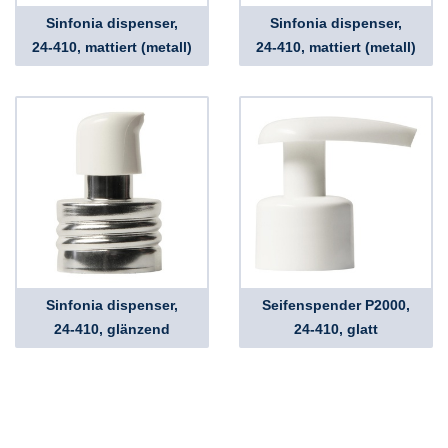
Sinfonia dispenser,
Sinfonia dispenser,
24-410, mattiert (metall)
24-410, mattiert (metall)
Sinfonia dispenser,
Seifenspender P2000,
24-410, glänzend
24-410, glatt