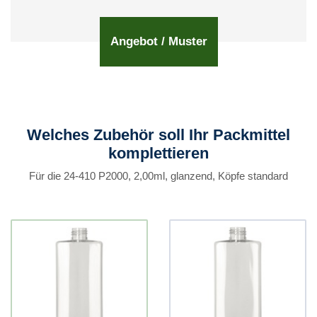
Angebot / Muster
Welches Zubehör soll Ihr Packmittel
komplettieren
Für die 24-410 P2000, 2,00ml, glanzend, Köpfe standard