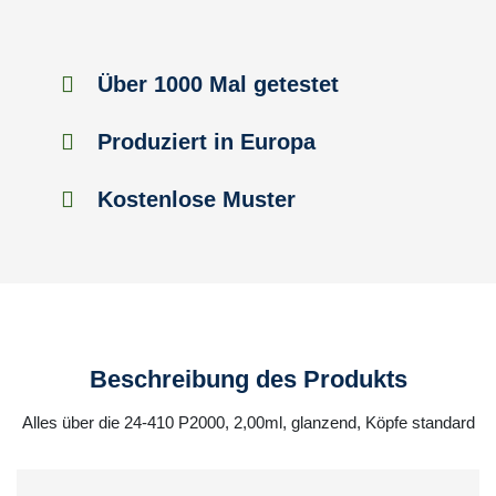
Über 1000 Mal getestet
Produziert in Europa
Kostenlose Muster
Beschreibung des Produkts
Alles über die 24-410 P2000, 2,00ml, glanzend, Köpfe standard