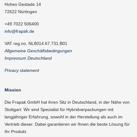
Hohes Gestade 14
72622 Nürtingen
+49 7022 506400
info@frapak.de
VAT reg.no. NL8014.67.731.B01
Allgemeine Geschäftsbedingungen
Impressum Deutschland
Privacy statement
Mission
Die Frapak GmbH hat ihren Sitz in Deutschland, in der Nähe von
Stuttgart. Wir sind Spezialist für Hybridverpackungen mit
langjähriger Erfahrung, sowohl in der Herstellung als auch im
Vertrieb dieser. Dabei garantieren wir Ihnen die beste Lösung für
Ihr Produkt.