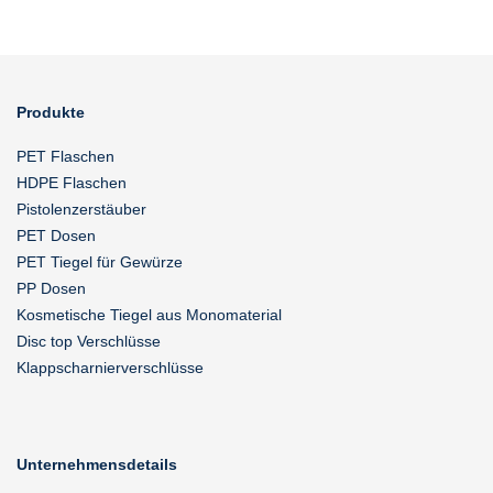
Produkte
PET Flaschen
HDPE Flaschen
Pistolenzerstäuber
PET Dosen
PET Tiegel für Gewürze
PP Dosen
Kosmetische Tiegel aus Monomaterial
Disc top Verschlüsse
Klappscharnierverschlüsse
Unternehmensdetails