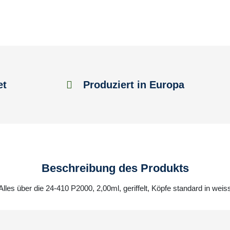
et
Produziert in Europa
Beschreibung des Produkts
Alles über die 24-410 P2000, 2,00ml, geriffelt, Köpfe standard in weis