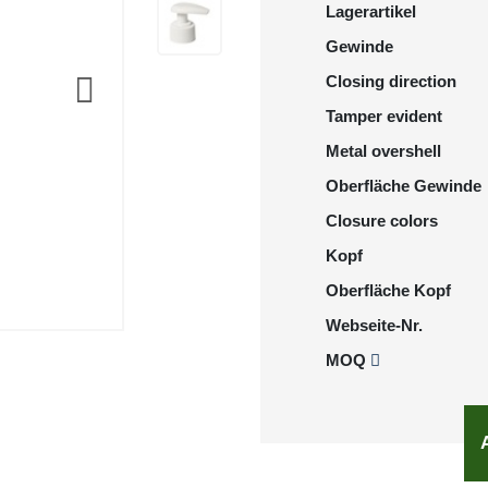
Lagerartikel
Gewinde
Closing direction
Tamper evident
Metal overshell
Oberfläche Gewinde
Closure colors
Kopf
Oberfläche Kopf
Webseite-Nr.
MOQ