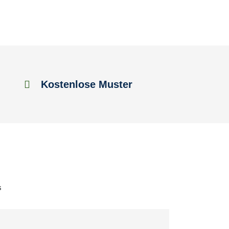
Kostenlose Muster
s