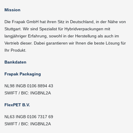
Mission
Die Frapak GmbH hat ihren Sitz in Deutschland, in der Nähe von
Stuttgart. Wir sind Spezialist für Hybridverpackungen mit
langjähriger Erfahrung, sowohl in der Herstellung als auch im
Vertrieb dieser. Dabei garantieren wir Ihnen die beste Lösung für
Ihr Produkt.
Bankdaten
Frapak Packaging
NL98 INGB 0106 8894 43
SWIFT / BIC: INGBNL2A
FlexPET B.V.
NL63 INGB 0106 7317 69
SWIFT / BIC: INGBNL2A