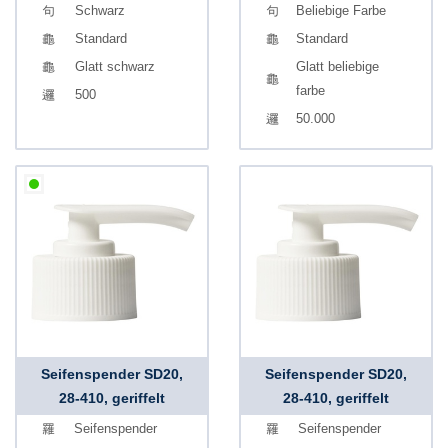
Schwarz
Beliebige Farbe
Standard
Standard
Glatt schwarz
Glatt beliebige
farbe
500
50.000
Seifenspender SD20,
Seifenspender SD20,
28-410, geriffelt
28-410, geriffelt
Seifenspender
Seifenspender