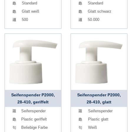
Standard
Standard
Glatt weiß
Glatt schwarz
500
50.000
Seifenspender P2000,
Seifenspender P2000,
28-410, geriffelt
28-410, glatt
Seifenspender
Seifenspender
Plastic geriffelt
Plastic glatt
Beliebige Farbe
Weiß