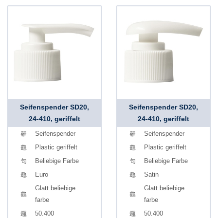
Seifenspender SD20,
Seifenspender SD20,
24-410, geriffelt
24-410, geriffelt
Seifenspender
Seifenspender
Plastic geriffelt
Plastic geriffelt
Beliebige Farbe
Beliebige Farbe
Euro
Satin
Glatt beliebige
Glatt beliebige
farbe
farbe
50.400
50.400