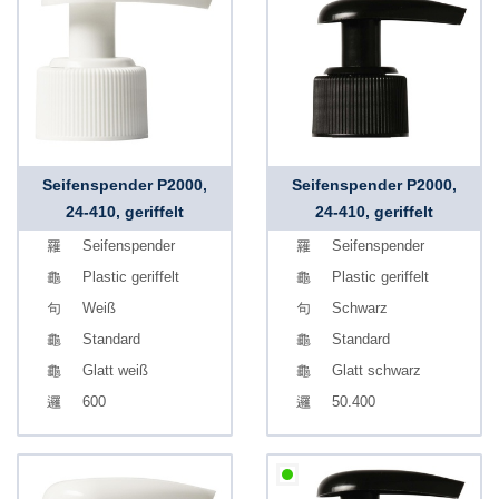
Seifenspender P2000,
Seifenspender P2000,
24-410, geriffelt
24-410, geriffelt
Seifenspender
Seifenspender
Plastic geriffelt
Plastic geriffelt
Weiß
Schwarz
Standard
Standard
Glatt weiß
Glatt schwarz
600
50.400