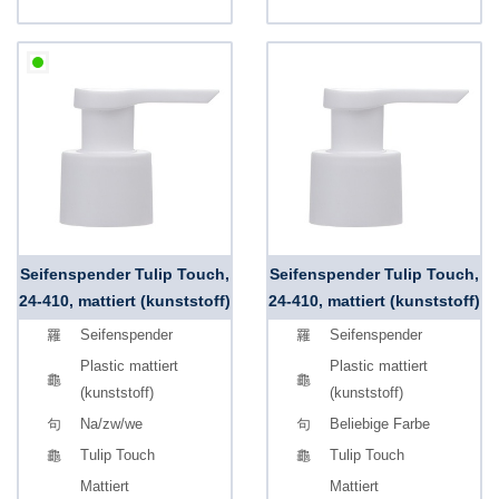
Seifenspender Tulip Touch,
Seifenspender Tulip Touch,
24-410, mattiert (kunststoff)
24-410, mattiert (kunststoff)
Seifenspender
Seifenspender
Plastic mattiert
Plastic mattiert
(kunststoff)
(kunststoff)
Na/zw/we
Beliebige Farbe
Tulip Touch
Tulip Touch
Mattiert
Mattiert