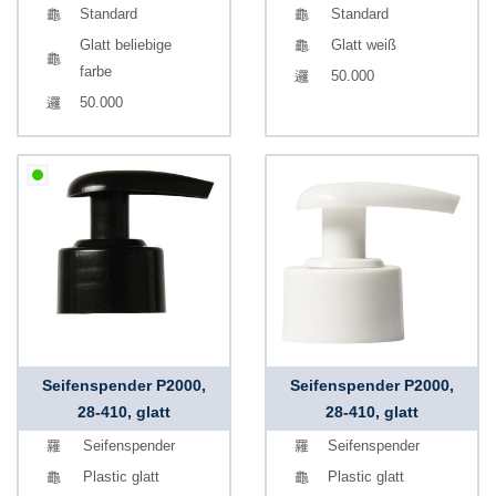
Standard
Standard
Glatt beliebige
Glatt weiß
farbe
50.000
50.000
Seifenspender P2000,
Seifenspender P2000,
28-410, glatt
28-410, glatt
Seifenspender
Seifenspender
Plastic glatt
Plastic glatt