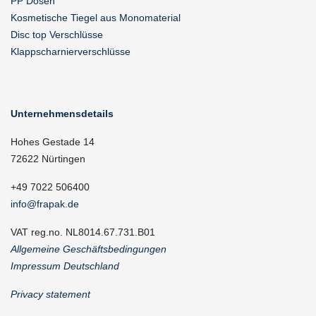
PP Dosen
Kosmetische Tiegel aus Monomaterial
Disc top Verschlüsse
Klappscharnierverschlüsse
Unternehmensdetails
Hohes Gestade 14
72622 Nürtingen
+49 7022 506400
info@frapak.de
VAT reg.no. NL8014.67.731.B01
Allgemeine Geschäftsbedingungen
Impressum Deutschland
Privacy statement