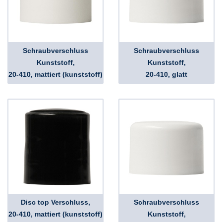
Schraubverschluss
Schraubverschluss
Kunststoff,
Kunststoff,
20-410, mattiert (kunststoff)
20-410, glatt
Disc top Verschluss,
Schraubverschluss
20-410, mattiert (kunststoff)
Kunststoff,