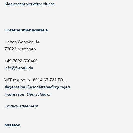
Klappscharnierverschlüsse
Unternehmensdetails
Hohes Gestade 14
72622 Nürtingen
+49 7022 506400
info@frapak.de
VAT reg.no. NL8014.67.731.B01
Allgemeine Geschäftsbedingungen
Impressum Deutschland
Privacy statement
Mission