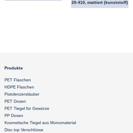
20-410, mattiert (kunststoff)
Produkte
PET Flaschen
HDPE Flaschen
Pistolenzerstäuber
PET Dosen
PET Tiegel für Gewürze
PP Dosen
Kosmetische Tiegel aus Monomaterial
Disc top Verschlüsse