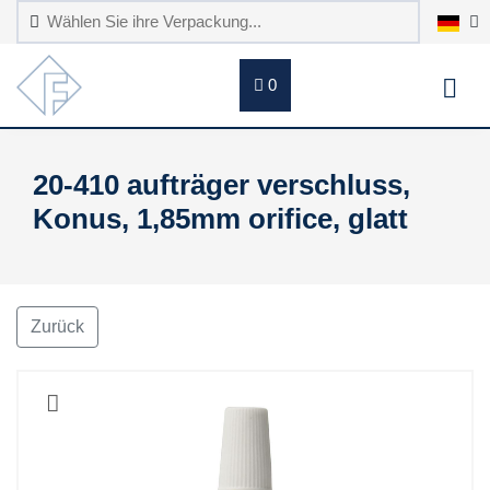
0
20-410 aufträger verschluss,
Konus, 1,85mm orifice, glatt
Zurück