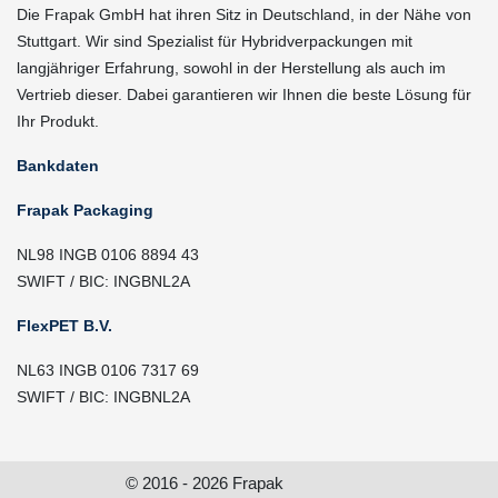
Die Frapak GmbH hat ihren Sitz in Deutschland, in der Nähe von
Stuttgart. Wir sind Spezialist für Hybridverpackungen mit
langjähriger Erfahrung, sowohl in der Herstellung als auch im
Vertrieb dieser. Dabei garantieren wir Ihnen die beste Lösung für
Ihr Produkt.
Bankdaten
Frapak Packaging
NL98 INGB 0106 8894 43
SWIFT / BIC: INGBNL2A
FlexPET B.V.
NL63 INGB 0106 7317 69
SWIFT / BIC: INGBNL2A
© 2016 - 2026 Frapak