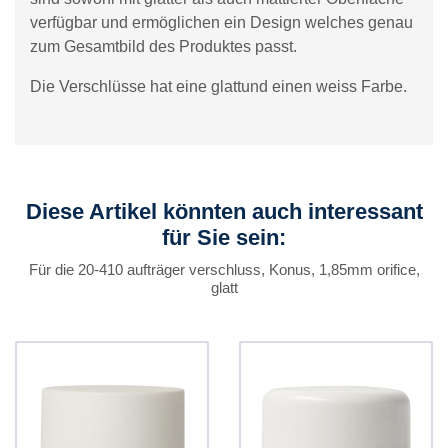
verfügbar und ermöglichen ein Design welches genau
zum Gesamtbild des Produktes passt.
Die Verschlüsse hat eine glattund einen weiss Farbe.
Diese Artikel könnten auch interessant
für Sie sein:
Für die 20-410 aufträger verschluss, Konus, 1,85mm orifice,
glatt