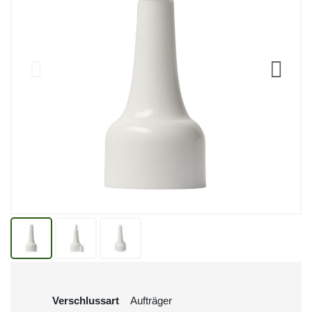
Verschlussart
Aufträger