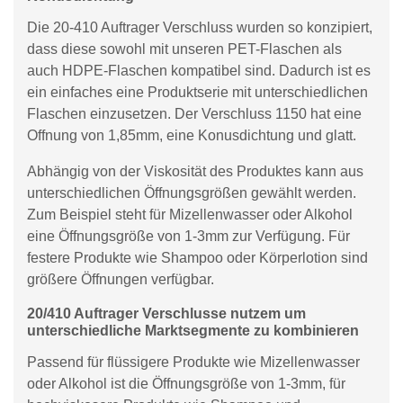
Die 20-410 Auftrager Verschluss wurden so konzipiert,
dass diese sowohl mit unseren PET-Flaschen als
auch HDPE-Flaschen kompatibel sind. Dadurch ist es
ein einfaches eine Produktserie mit unterschiedlichen
Flaschen einzusetzen. Der Verschluss 1150 hat eine
Offnung von 1,85mm, eine Konusdichtung und glatt.
Abhängig von der Viskosität des Produktes kann aus
unterschiedlichen Öffnungsgrößen gewählt werden.
Zum Beispiel steht für Mizellenwasser oder Alkohol
eine Öffnungsgröße von 1-3mm zur Verfügung. Für
festere Produkte wie Shampoo oder Körperlotion sind
größere Öffnungen verfügbar.
20/410 Auftrager Verschlusse nutzem um
unterschiedliche Marktsegmente zu kombinieren
Passend für flüssigere Produkte wie Mizellenwasser
oder Alkohol ist die Öffnungsgröße von 1-3mm, für