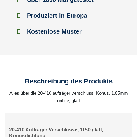
Produziert in Europa
Kostenlose Muster
Beschreibung des Produkts
Alles über die 20-410 aufträger verschluss, Konus, 1,85mm
orifice, glatt
20-410 Auftrager Verschlusse, 1150 glatt,
Konusdichtung