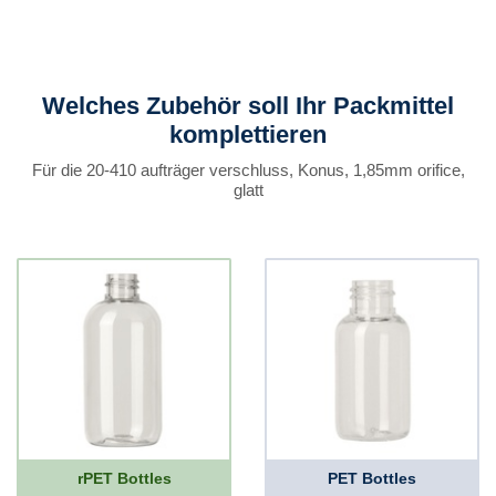
Welches Zubehör soll Ihr Packmittel
komplettieren
Für die 20-410 aufträger verschluss, Konus, 1,85mm orifice,
glatt
rPET Bottles
PET Bottles