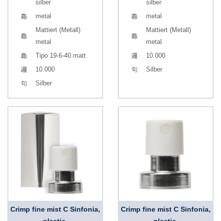
silber
silber
metal
metal
Mattiert (Metall)
Mattiert (Metall)
metal
metal
Tipo 19-6-40 matt
10.000
10.000
Silber
Silber
Crimp fine mist C Sinfonia,
Crimp fine mist C Sinfonia,