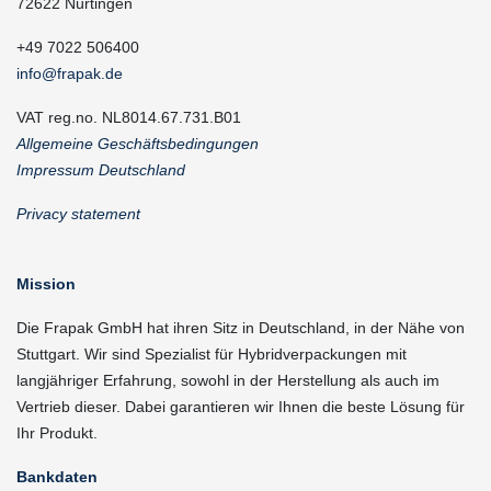
72622 Nürtingen
+49 7022 506400
info@frapak.de
VAT reg.no. NL8014.67.731.B01
Allgemeine Geschäftsbedingungen
Impressum Deutschland
Privacy statement
Mission
Die Frapak GmbH hat ihren Sitz in Deutschland, in der Nähe von
Stuttgart. Wir sind Spezialist für Hybridverpackungen mit
langjähriger Erfahrung, sowohl in der Herstellung als auch im
Vertrieb dieser. Dabei garantieren wir Ihnen die beste Lösung für
Ihr Produkt.
Bankdaten