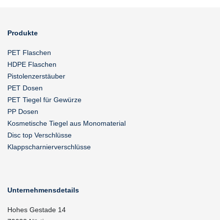
Produkte
PET Flaschen
HDPE Flaschen
Pistolenzerstäuber
PET Dosen
PET Tiegel für Gewürze
PP Dosen
Kosmetische Tiegel aus Monomaterial
Disc top Verschlüsse
Klappscharnierverschlüsse
Unternehmensdetails
Hohes Gestade 14