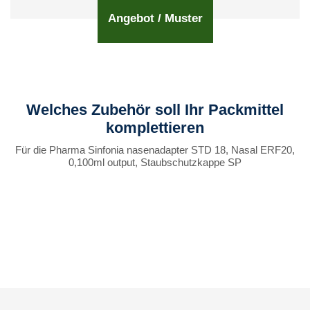
Angebot / Muster
Welches Zubehör soll Ihr Packmittel
komplettieren
Für die Pharma Sinfonia nasenadapter STD 18, Nasal ERF20,
0,100ml output, Staubschutzkappe SP