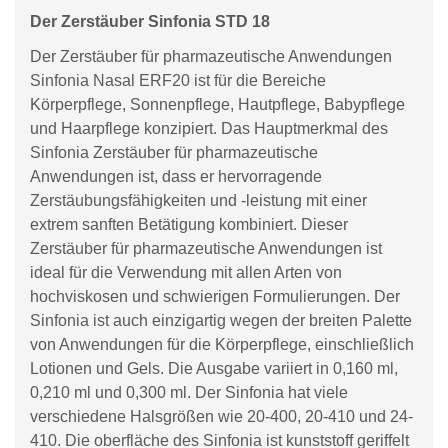
Der Zerstäuber Sinfonia STD 18
Der Zerstäuber für pharmazeutische Anwendungen
Sinfonia Nasal ERF20 ist für die Bereiche
Körperpflege, Sonnenpflege, Hautpflege, Babypflege
und Haarpflege konzipiert. Das Hauptmerkmal des
Sinfonia Zerstäuber für pharmazeutische
Anwendungen ist, dass er hervorragende
Zerstäubungsfähigkeiten und -leistung mit einer
extrem sanften Betätigung kombiniert. Dieser
Zerstäuber für pharmazeutische Anwendungen ist
ideal für die Verwendung mit allen Arten von
hochviskosen und schwierigen Formulierungen. Der
Sinfonia ist auch einzigartig wegen der breiten Palette
von Anwendungen für die Körperpflege, einschließlich
Lotionen und Gels. Die Ausgabe variiert in 0,160 ml,
0,210 ml und 0,300 ml. Der Sinfonia hat viele
verschiedene Halsgrößen wie 20-400, 20-410 und 24-
410. Die oberfläche des Sinfonia ist kunststoff geriffelt