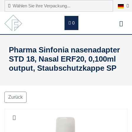
0
Pharma Sinfonia nasenadapter
STD 18, Nasal ERF20, 0,100ml
output, Staubschutzkappe SP
Zurück