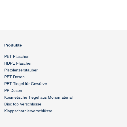
Produkte
PET Flaschen
HDPE Flaschen
Pistolenzerstäuber
PET Dosen
PET Tiegel für Gewürze
PP Dosen
Kosmetische Tiegel aus Monomaterial
Disc top Verschlüsse
Klappscharnierverschlüsse