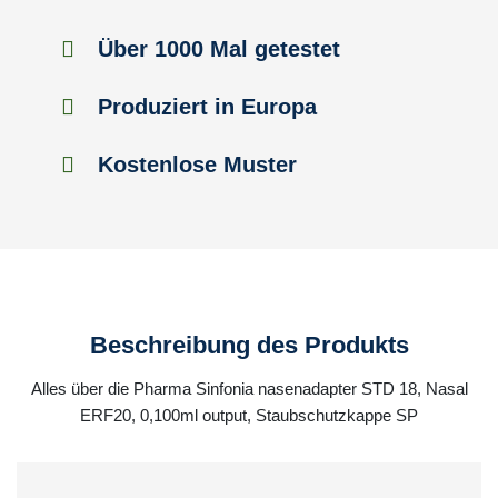
Über 1000 Mal getestet
Produziert in Europa
Kostenlose Muster
Beschreibung des Produkts
Alles über die Pharma Sinfonia nasenadapter STD 18, Nasal
ERF20, 0,100ml output, Staubschutzkappe SP