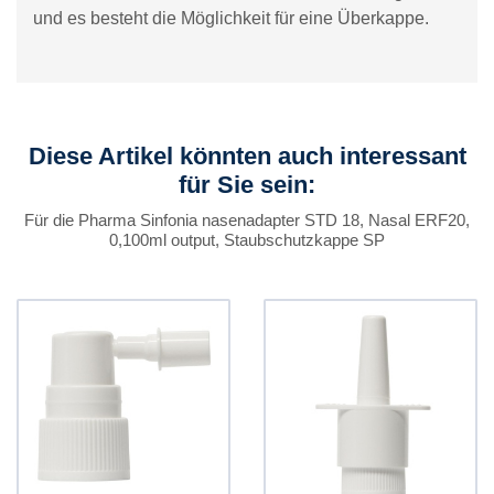
und es besteht die Möglichkeit für eine Überkappe.
Diese Artikel könnten auch interessant
für Sie sein:
Für die Pharma Sinfonia nasenadapter STD 18, Nasal ERF20,
0,100ml output, Staubschutzkappe SP