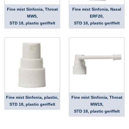
Fine mist Sinfonia, Throat
Fine mist Sinfonia, Nasal
MW5,
ERF20,
STD 18, plastic geriffelt
STD 18, plastic geriffelt
Fine mist Sinfonia, plastic,
Fine mist Sinfonia, Throat
STD 18, plastic geriffelt
MW19,
STD 18, plastic geriffelt