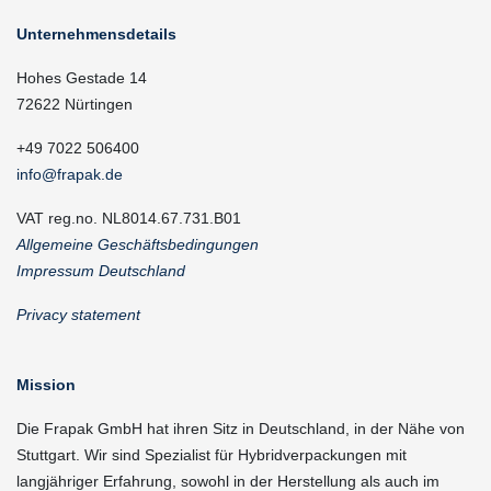
Unternehmensdetails
Hohes Gestade 14
72622 Nürtingen
+49 7022 506400
info@frapak.de
VAT reg.no. NL8014.67.731.B01
Allgemeine Geschäftsbedingungen
Impressum Deutschland
Privacy statement
Mission
Die Frapak GmbH hat ihren Sitz in Deutschland, in der Nähe von
Stuttgart. Wir sind Spezialist für Hybridverpackungen mit
langjähriger Erfahrung, sowohl in der Herstellung als auch im