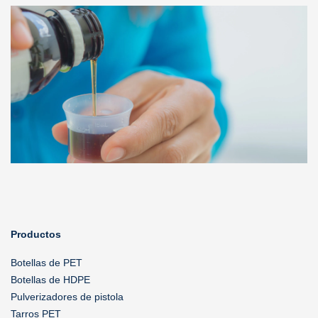
Productos
Botellas de PET
Botellas de HDPE
Pulverizadores de pistola
Tarros PET