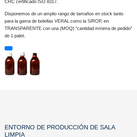
CRC certificado ISO 8317.
Disponemos de un amplio rango de tamaños en stock tanto
para la gama de botellas VERAL como la SIROP, en
TRANSPARENTE con una (MOQ) “cantidad mínima de pedido”
de 1 palet.
ENTORNO DE PRODUCCIÓN DE SALA
LIMPIA