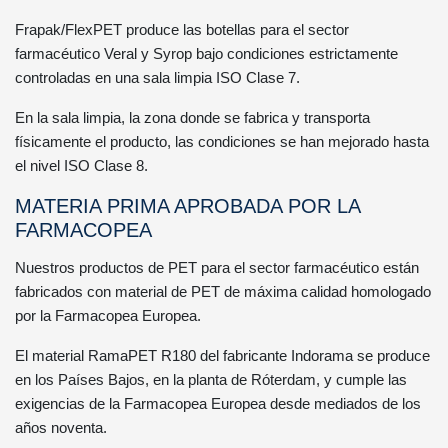
Frapak/FlexPET produce las botellas para el sector
farmacéutico Veral y Syrop bajo condiciones estrictamente
controladas en una sala limpia ISO Clase 7.
En la sala limpia, la zona donde se fabrica y transporta
físicamente el producto, las condiciones se han mejorado hasta
el nivel ISO Clase 8.
MATERIA PRIMA APROBADA POR LA
FARMACOPEA
Nuestros productos de PET para el sector farmacéutico están
fabricados con material de PET de máxima calidad homologado
por la Farmacopea Europea.
El material RamaPET R180 del fabricante Indorama se produce
en los Países Bajos, en la planta de Róterdam, y cumple las
exigencias de la Farmacopea Europea desde mediados de los
años noventa.