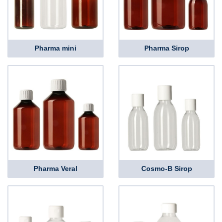
Pharma mini
Pharma Sirop
Pharma Veral
Cosmo-B Sirop