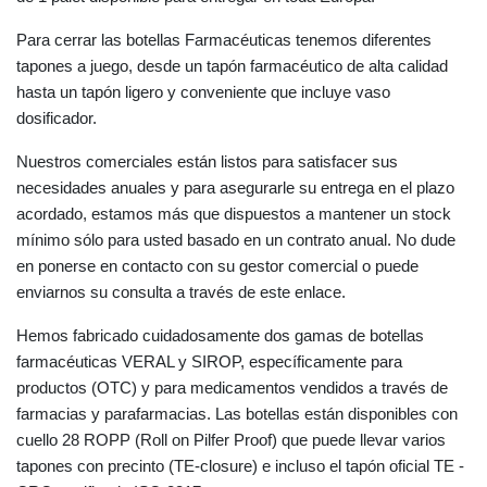
Para cerrar las botellas Farmacéuticas tenemos diferentes
tapones a juego, desde un tapón farmacéutico de alta calidad
hasta un tapón ligero y conveniente que incluye vaso
dosificador.
Nuestros comerciales están listos para satisfacer sus
necesidades anuales y para asegurarle su entrega en el plazo
acordado, estamos más que dispuestos a mantener un stock
mínimo sólo para usted basado en un contrato anual. No dude
en ponerse en contacto con su gestor comercial o puede
enviarnos su consulta a través de este enlace.
Hemos fabricado cuidadosamente dos gamas de botellas
farmacéuticas VERAL y SIROP, específicamente para
productos (OTC) y para medicamentos vendidos a través de
farmacias y parafarmacias. Las botellas están disponibles con
cuello 28 ROPP (Roll on Pilfer Proof) que puede llevar varios
tapones con precinto (TE-closure) e incluso el tapón oficial TE -