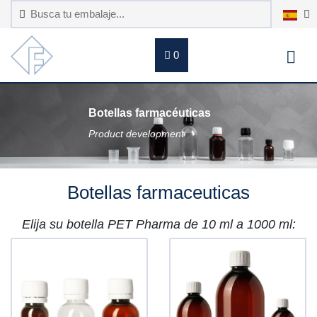
0
Botellas farmacéuticas
Product development
Botellas farmaceuticas
Elija su botella PET Pharma de 10 ml a 1000 ml: