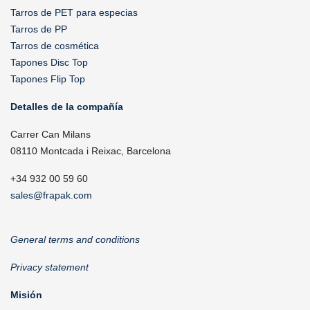
Tarros de PET para especias
Tarros de PP
Tarros de cosmética
Tapones Disc Top
Tapones Flip Top
Detalles de la compañía
Carrer Can Milans
08110 Montcada i Reixac, Barcelona
+34 932 00 59 60
sales@frapak.com
General terms and conditions
Privacy statement
Misión