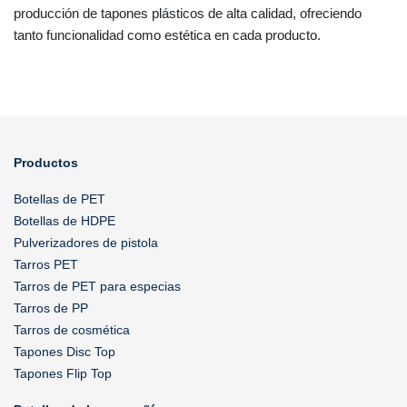
producción de tapones plásticos de alta calidad, ofreciendo
tanto funcionalidad como estética en cada producto.
Productos
Botellas de PET
Botellas de HDPE
Pulverizadores de pistola
Tarros PET
Tarros de PET para especias
Tarros de PP
Tarros de cosmética
Tapones Disc Top
Tapones Flip Top