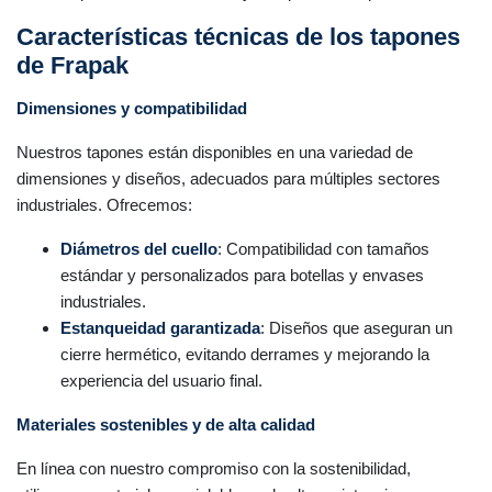
Características técnicas de los tapones
de Frapak
Dimensiones y compatibilidad
Nuestros tapones están disponibles en una variedad de
dimensiones y diseños, adecuados para múltiples sectores
industriales. Ofrecemos:
Diámetros del cuello
: Compatibilidad con tamaños
estándar y personalizados para botellas y envases
industriales.
Estanqueidad garantizada
: Diseños que aseguran un
cierre hermético, evitando derrames y mejorando la
experiencia del usuario final.
Materiales sostenibles y de alta calidad
En línea con nuestro compromiso con la sostenibilidad,