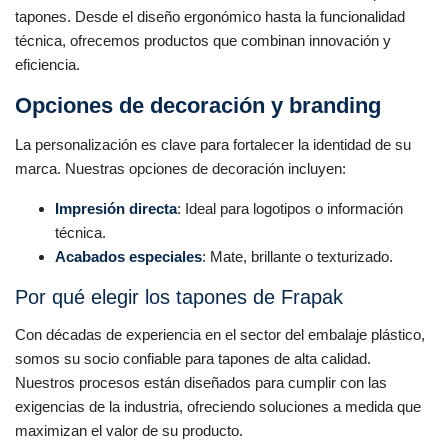
tapones. Desde el diseño ergonómico hasta la funcionalidad
técnica, ofrecemos productos que combinan innovación y
eficiencia.
Opciones de decoración y branding
La personalización es clave para fortalecer la identidad de su
marca. Nuestras opciones de decoración incluyen:
Impresión directa
: Ideal para logotipos o información
técnica.
Acabados especiales
: Mate, brillante o texturizado.
Por qué elegir los tapones de Frapak
Con décadas de experiencia en el sector del embalaje plástico,
somos su socio confiable para tapones de alta calidad.
Nuestros procesos están diseñados para cumplir con las
exigencias de la industria, ofreciendo soluciones a medida que
maximizan el valor de su producto.