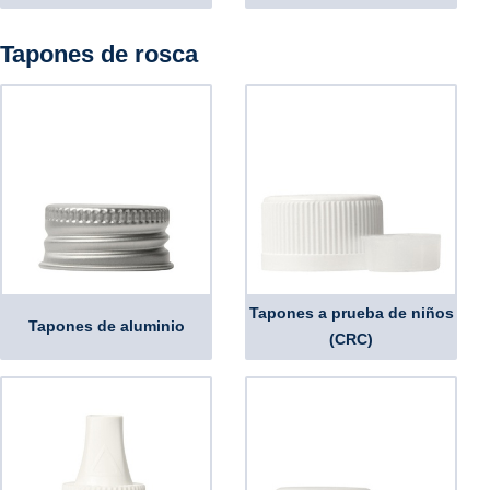
Tapones de rosca
Tapones a prueba de niños
Tapones de aluminio
(CRC)