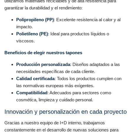
utilizamos materiales reciclables y de alta resistencia para
garantizar la durabilidad y el rendimiento:
Polipropileno (PP)
: Excelente resistencia al calor y al
impacto.
Polietileno (PE)
: Ideal para productos líquidos o
viscosos.
Beneficios de elegir nuestros tapones
Producción personalizada
: Diseños adaptados a las
necesidades específicas de cada cliente.
Calidad certificada
: Todos los productos cumplen con
las normativas europeas más exigentes.
Compatibilidad
: Adecuados para sectores como
cosmética, limpieza y cuidado personal.
Innovación y personalización en cada proyecto
Gracias a nuestro equipo de I+D interno, trabajamos
constantemente en el desarrollo de nuevas soluciones para