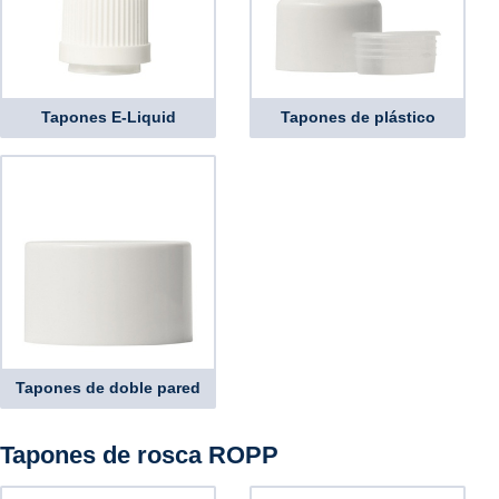
Tapones E-Liquid
Tapones de plástico
Tapones de doble pared
Tapones de rosca ROPP