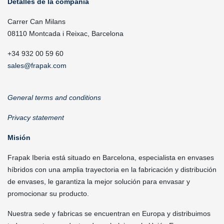
Detalles de la compañía
Carrer Can Milans
08110 Montcada i Reixac, Barcelona
+34 932 00 59 60
sales@frapak.com
General terms and conditions
Privacy statement
Misión
Frapak Iberia está situado en Barcelona, especialista en envases
híbridos con una amplia trayectoria en la fabricación y distribución
de envases, le garantiza la mejor solución para envasar y
promocionar su producto.
Nuestra sede y fabricas se encuentran en Europa y distribuimos