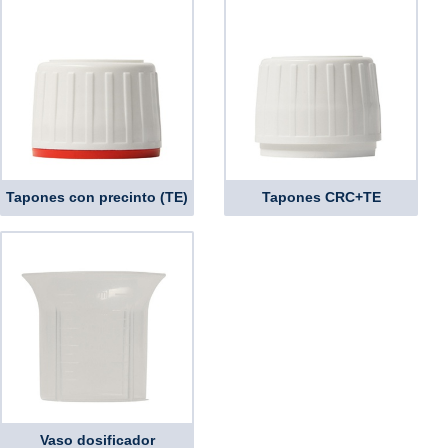
Tapones con precinto (TE)
Tapones CRC+TE
Vaso dosificador