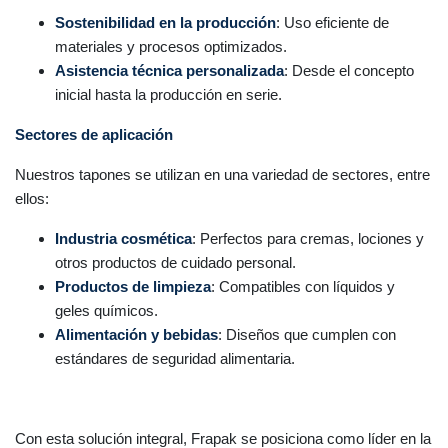
Sostenibilidad en la producción
: Uso eficiente de
materiales y procesos optimizados.
Asistencia técnica personalizada
: Desde el concepto
inicial hasta la producción en serie.
Sectores de aplicación
Nuestros tapones se utilizan en una variedad de sectores, entre
ellos:
Industria cosmética
: Perfectos para cremas, lociones y
otros productos de cuidado personal.
Productos de limpieza
: Compatibles con líquidos y
geles químicos.
Alimentación y bebidas
: Diseños que cumplen con
estándares de seguridad alimentaria.
Con esta solución integral, Frapak se posiciona como líder en la