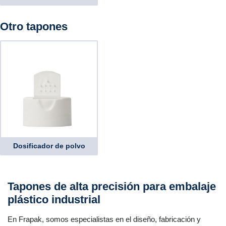
Otro tapones
Dosificador de polvo
Tapones de alta precisión para embalaje
plástico industrial
En Frapak, somos especialistas en el diseño, fabricación y