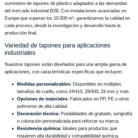
suministro de tapones de plástico adaptados a las demandas
del mercado industrial B2B. Con instalaciones avanzadas en
Europa que superan los 10.000 m², garantizamos la calidad en
cada proceso, desde la investigación y desarrollo hasta la
producción final.
Variedad de tapones para aplicaciones
industriales
Nuestros tapones están diseñados para una amplia gama de
aplicaciones, con características específicas que incluyen:
Medidas personalizables
: Disponibles en múltiples
tamaños de cuello, como 24/410, 28/400, 33 mm y más.
Opciones de materiales
: Fabricados en PP, PE u otros
polímeros de alta calidad.
Decoración técnica
: Posibilidades de grabado, serigrafía
o coloración personalizada para reforzar su marca.
Resistencia química
: Ideales para productos que
requieren alta durabilidad y compatibilidad química.