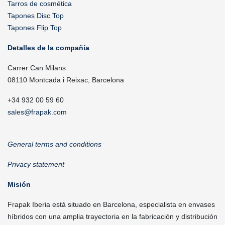
Tarros de cosmética
Tapones Disc Top
Tapones Flip Top
Detalles de la compañía
Carrer Can Milans
08110 Montcada i Reixac, Barcelona
+34 932 00 59 60
sales@frapak.com
General terms and conditions
Privacy statement
Misión
Frapak Iberia está situado en Barcelona, especialista en envases
híbridos con una amplia trayectoria en la fabricación y distribución