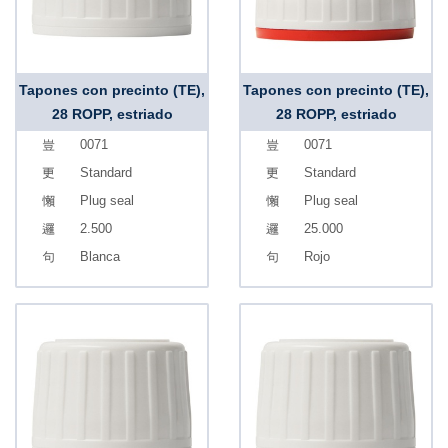
Tapones con precinto (TE),
Tapones con precinto (TE),
28 ROPP, estriado
28 ROPP, estriado
0071
0071
Standard
Standard
Plug seal
Plug seal
2.500
25.000
Blanca
Rojo