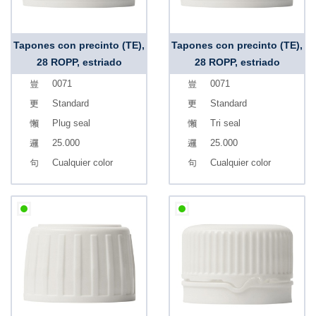
Tapones con precinto (TE),
Tapones con precinto (TE),
28 ROPP, estriado
28 ROPP, estriado
0071
0071
Standard
Standard
Plug seal
Tri seal
25.000
25.000
Cualquier color
Cualquier color