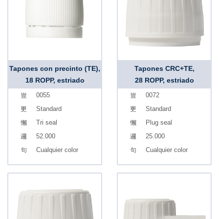
Tapones con precinto (TE),
Tapones CRC+TE,
18 ROPP, estriado
28 ROPP, estriado
0055
0072
Standard
Standard
Tri seal
Plug seal
52.000
25.000
Cualquier color
Cualquier color