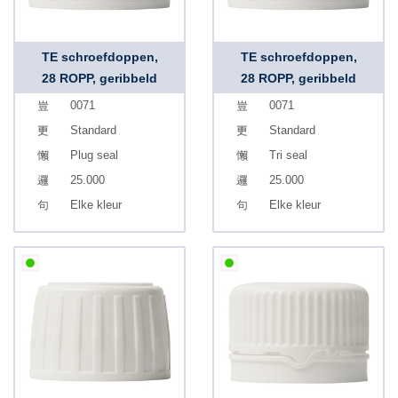
TE schroefdoppen,
TE schroefdoppen,
28 ROPP, geribbeld
28 ROPP, geribbeld
0071
0071
Standard
Standard
Plug seal
Tri seal
25.000
25.000
Elke kleur
Elke kleur