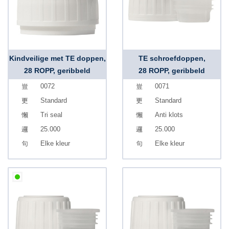
Kindveilige met TE doppen,
TE schroefdoppen,
28 ROPP, geribbeld
28 ROPP, geribbeld
0072
0071
Standard
Standard
Tri seal
Anti klots
25.000
25.000
Elke kleur
Elke kleur