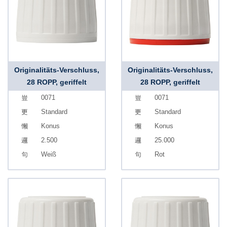
Originalitäts-Verschluss,
Originalitäts-Verschluss,
28 ROPP, geriffelt
28 ROPP, geriffelt
0071
0071
Standard
Standard
Konus
Konus
2.500
25.000
Weiß
Rot