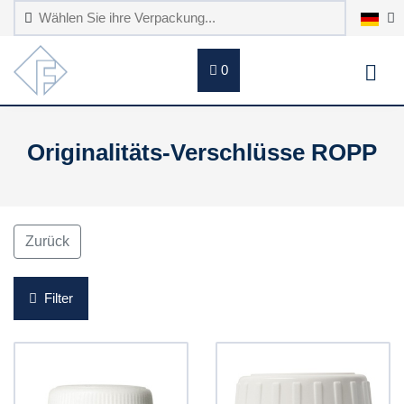
0
Originalitäts-Verschlüsse ROPP
Zurück
Filter