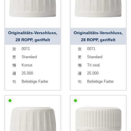
Originalitäts-Verschluss,
Originalitäts-Verschluss,
28 ROPP, geriffelt
28 ROPP, geriffelt
0071
0071
Standard
Standard
Konus
Tri seal
25.000
25.000
Beliebige Farbe
Beliebige Farbe