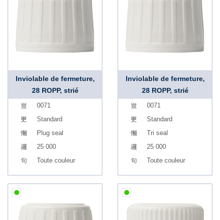
Inviolable de fermeture,
Inviolable de fermeture,
28 ROPP, strié
28 ROPP, strié
0071
0071
Standard
Standard
Plug seal
Tri seal
25 000
25 000
Toute couleur
Toute couleur