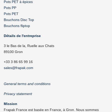
Pots PET à épices
Pots PP
Pots PET
Bouchons Disc Top
Bouchons fliptop
Détails de l'entreprise
3 le Bas de la, Ruelle aux Chats
89100 Gron
+33 3 86 65 99 16
sales@frapak.com
General terms and conditions
Privacy statement
Mission
Frapak France est basée en France, à Gron. Nous sommes