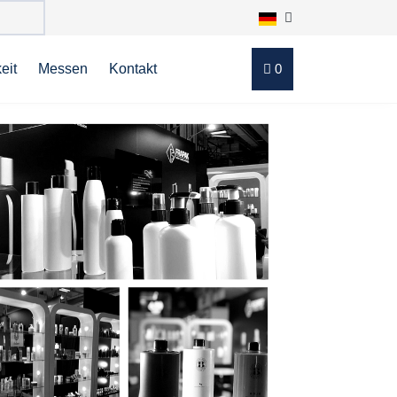
eit
Messen
Kontakt
0